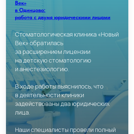
Век»
в Одинцово:
работа с двумя юридическими лицами
Стоматологическая клиника «Новый
Век» обратилась
за расширением лицензии
на детскую стоматологию
и анестезиологию.
В ходе работы выяснилось, что
в деятельности клиники
задействованы два юридических
лица.
Наши специалисты провели полный