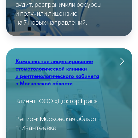
аудит, разграничили ресурсы
и получили лицензию
на 7 новых направлений.
Комплексное лицензирование
стоматологической клиники
и рентгенологического кабинета
в Московской области
Клиент: ООО «Доктор Григ»
Регион: Московская область,
г. Ивантеевка