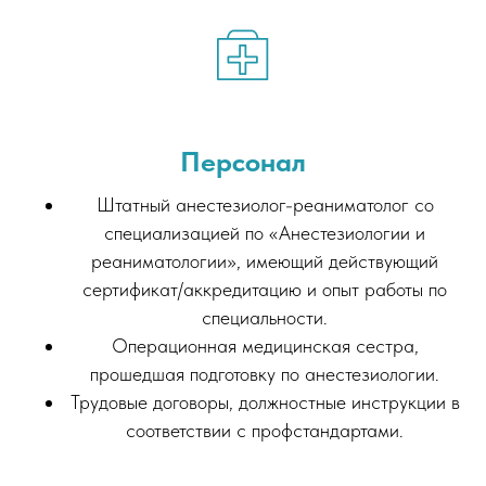
Персонал
Штатный анестезиолог-реаниматолог со
специализацией по «Анестезиологии и
реаниматологии», имеющий действующий
сертификат/аккредитацию и опыт работы по
специальности.
Операционная медицинская сестра,
прошедшая подготовку по анестезиологии.
Трудовые договоры, должностные инструкции в
соответствии с профстандартами.