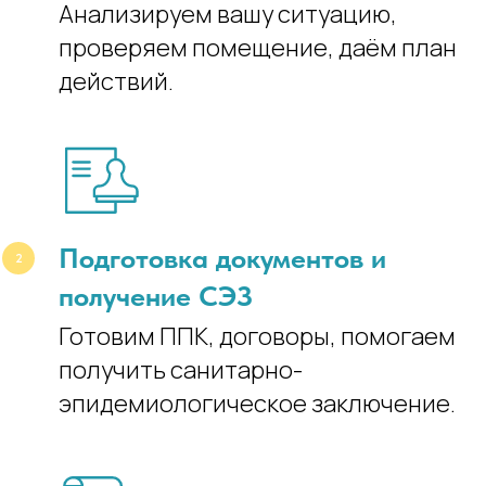
Анализируем вашу ситуацию,
проверяем помещение, даём план
действий.
Подготовка документов и
получение СЭЗ
Готовим ППК, договоры, помогаем
получить санитарно-
эпидемиологическое заключение.