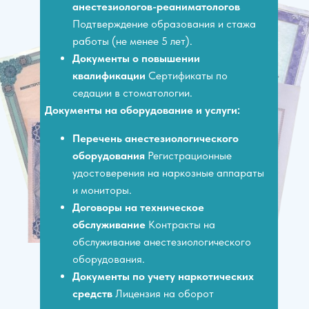
анестезиологов-реаниматологов
Подтверждение образования и стажа
работы (не менее 5 лет).
Документы о повышении
квалификации
Сертификаты по
седации в стоматологии.
Документы на оборудование и услуги:
Перечень анестезиологического
оборудования
Регистрационные
удостоверения на наркозные аппараты
и мониторы.
Договоры на техническое
обслуживание
Контракты на
обслуживание анестезиологического
оборудования.
Документы по учету наркотических
средств
Лицензия на оборот