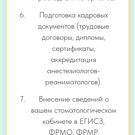
Подготовка кадровых
документов (трудовые
договоры, дипломы,
сертификаты,
аккредитация
анестезиологов-
реаниматологов).
Внесение сведений о
вашем стоматологическом
кабинете в ЕГИСЗ,
ФРМО, ФРМР.