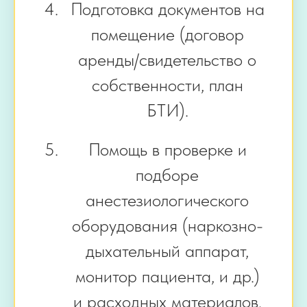
Подготовка документов на
помещение (договор
аренды/свидетельство о
собственности, план
БТИ).
Помощь в проверке и
подборе
анестезиологического
оборудования (наркозно-
дыхательный аппарат,
монитор пациента, и др.)
и расходных материалов.