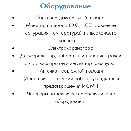
Оборудование
Наркозно-дыхательный аппарат.
Монитор пациента (ЭКГ, ЧСС, давление,
сатурация, температура), пульсоксиметр,
капнограф.
Электрокардиограф.
Дефибриллятор, набор для интубации трахеи,
отсос, кислородный ингалятор (амипульс).
Аптечка неотложной помощи
(Анестезиологический набор), укладка для
предотвращения ИСМП.
Договоры на техническое обслуживание
оборудования.