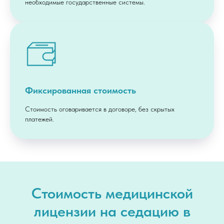
необходимые государственные системы.
Фиксированная стоимость
Стоимость оговаривается в договоре, без скрытых
платежей.
Стоимость медицинской
лицензии на седацию в