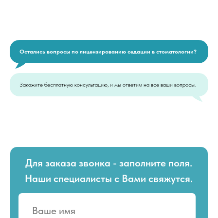
Остались вопросы по лицензированию седации в стоматологии?
Закажите бесплатную консультацию, и мы ответим на все ваши вопросы.