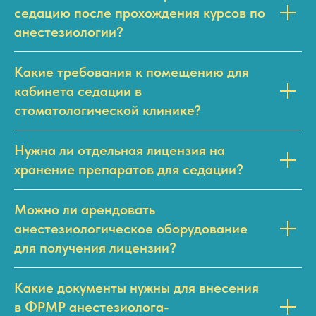
седацию после прохождения курсов по
анестезиологии?
Какие требования к помещению для
кабинета седации в
стоматологической клинике?
Нужна ли отдельная лицензия на
хранение препаратов для седации?
Можно ли арендовать
анестезиологическое оборудование
для получения лицензии?
Какие документы нужны для внесения
в ФРМР анестезиолога-