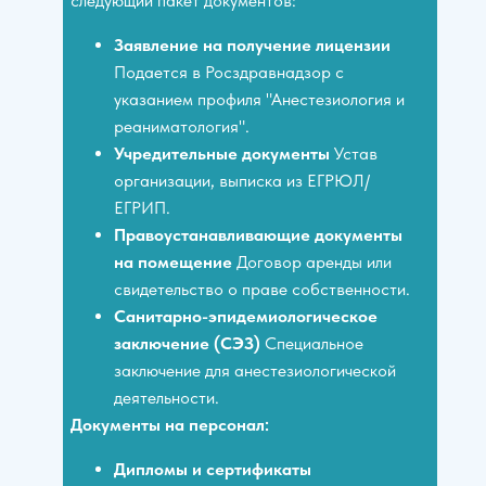
следующий пакет документов:
Заявление на получение лицензии
Подается в Росздравнадзор с
указанием профиля "Анестезиология и
реаниматология".
Учредительные документы
Устав
организации, выписка из ЕГРЮЛ/
ЕГРИП.
Правоустанавливающие документы
на помещение
Договор аренды или
свидетельство о праве собственности.
Санитарно-эпидемиологическое
заключение (СЭЗ)
Специальное
заключение для анестезиологической
деятельности.
Документы на персонал:
Дипломы и сертификаты