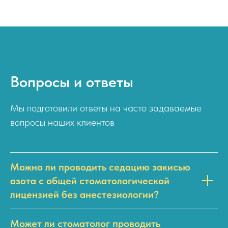
Вопросы и ответы
Мы подготовили ответы на часто задаваемые
вопросы наших клиентов
Можно ли проводить седацию закисью
азота с общей стоматологической
лицензией без анестезиологии?
Может ли стоматолог проводить