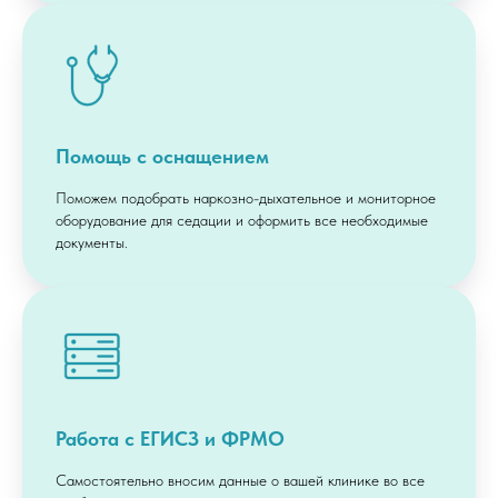
Помощь с оснащением
Поможем подобрать наркозно-дыхательное и мониторное
оборудование для седации и оформить все необходимые
документы.
Работа с ЕГИСЗ и ФРМО
Самостоятельно вносим данные о вашей клинике во все