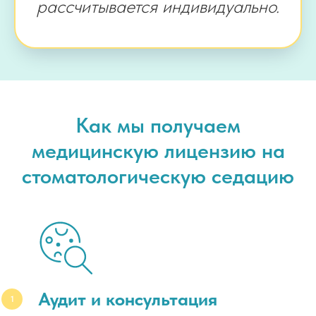
рассчитывается индивидуально.
Как мы получаем
медицинскую лицензию на
стоматологическую седацию
Аудит и консультация