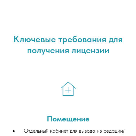
Ключевые требования для
получения лицензии
Помещение
Отдельный кабинет для вывода из седации/