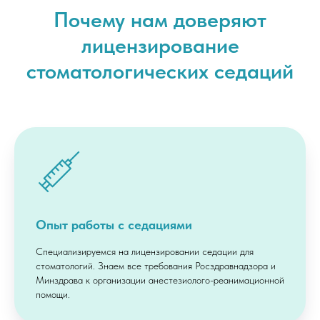
Почему нам доверяют
лицензирование
стоматологических седаций
Опыт работы с седациями
Специализируемся на лицензировании седации для
стоматологий. Знаем все требования Росздравнадзора и
Минздрава к организации анестезиолого-реанимационной
помощи.