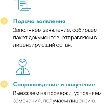
Подача заявления
Заполняем заявление, собираем
пакет документов, отправляем в
лицензирующий орган.
Сопровождение и получение
Выезжаем на проверки, устраняем
замечания, получаем лицензию.