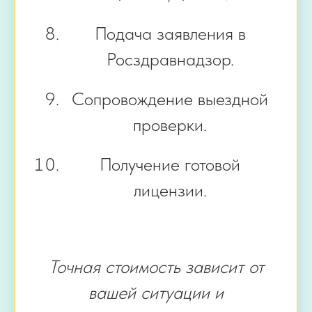
Подача заявления в
Росздравнадзор.
Сопровождение выездной
проверки.
Получение готовой
лицензии.
Точная стоимость зависит от
вашей ситуации и