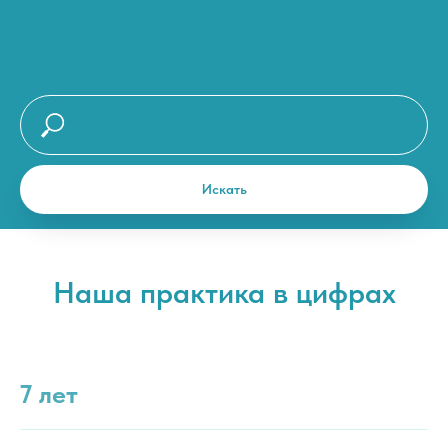
Искать
Наша практика в цифрах
7 лет