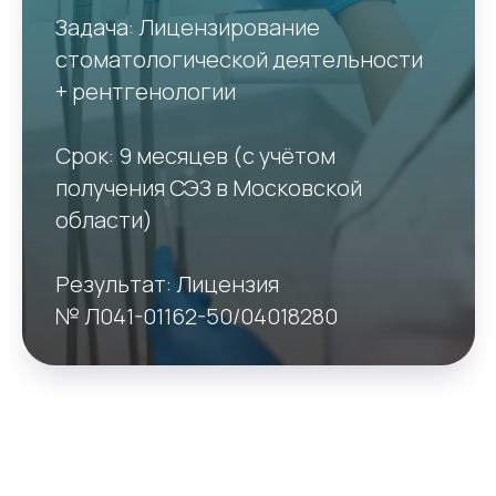
Задача: Лицензирование
стоматологической деятельности
+ рентгенологии
Срок: 9 месяцев (с учётом
получения СЭЗ в Московской
области)
Результат: Лицензия
№ Л041-01162-50/04018280