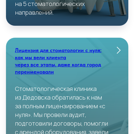
на 5 стоматологических
направлений.
Лицензия для стоматологии с нуля:
как мы вели клиента
через все этапы, даже когда город
переименовали
Стоматологическая клиника
из Дедовска обратилась к нам
за полным лицензированием «с
нуля». Мы провели аудит,
подготовили договоры, помогли
с арендой оборудования, завели