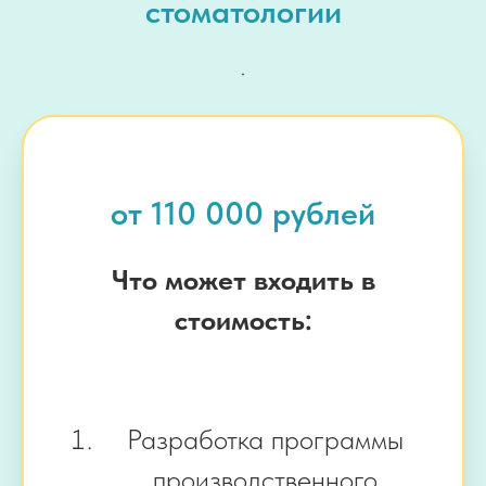
стоматологии
.
от 110 000 рублей
Что может входить в
стоимость:
Разработка программы
производственного