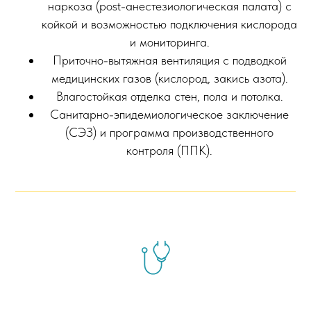
наркоза (post-анестезиологическая палата) с
койкой и возможностью подключения кислорода
и мониторинга.
Приточно-вытяжная вентиляция с подводкой
медицинских газов (кислород, закись азота).
Влагостойкая отделка стен, пола и потолка.
Санитарно-эпидемиологическое заключение
(СЭЗ) и программа производственного
контроля (ППК).