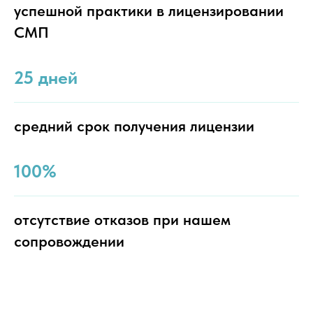
успешной практики в лицензировании
СМП
25 дней
средний срок получения лицензии
100%
отсутствие отказов при нашем
сопровождении