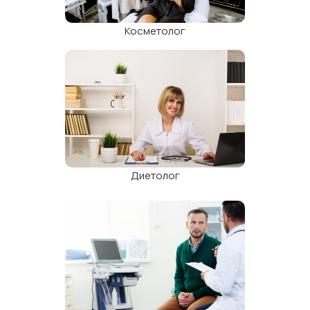
Косметолог
Детский эндокринолог
Диетолог
Стоматология