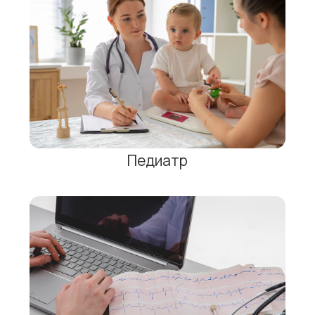
Рефлексотерапевт
Функциональная диагностика