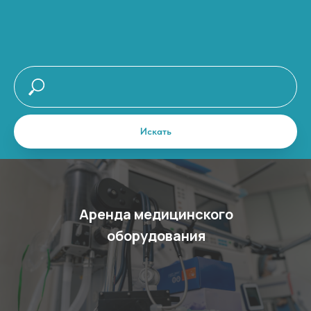
Искать
Аренда медицинского
оборудования
Аренда
медицинского
оборудования