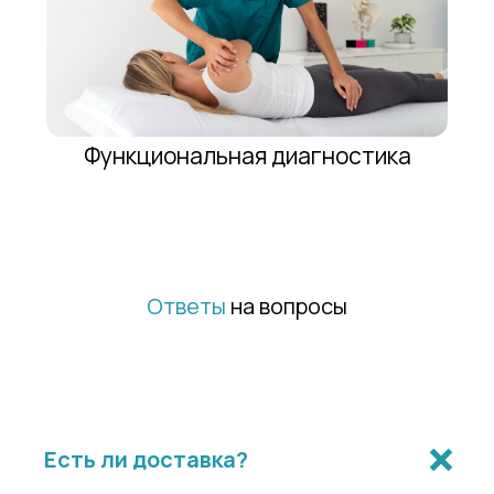
Ответы
на вопросы
Есть ли доставка?