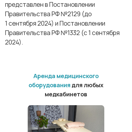
Аренда медицинского
оборудования
для любых
медкабинетов