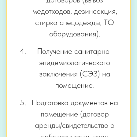
медотходов, дезинсекция,
стирка спецодежды, ТО
оборудования).
Получение санитарно-
эпидемиологического
заключения (СЭЗ) на
помещение.
Подготовка документов на
помещение (договор
аренды/свидетельство о
собственности, план