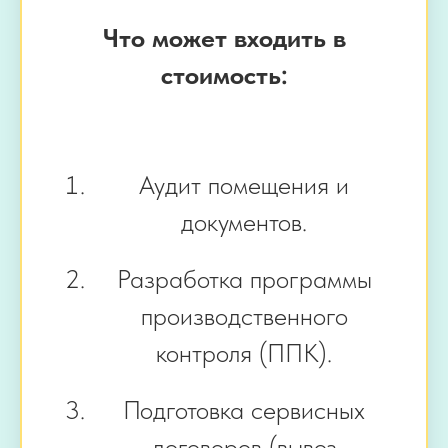
Что может входить в
стоимость:
Аудит помещения и
документов.
Разработка программы
производственного
контроля (ППК).
Подготовка сервисных
договоров (вывоз