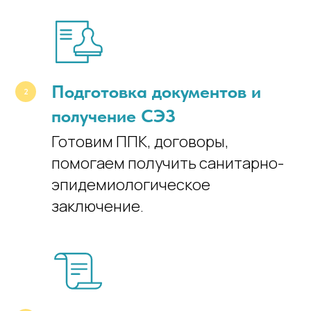
Подготовка документов и
получение СЭЗ
Готовим ППК, договоры,
помогаем получить санитарно-
эпидемиологическое
заключение.