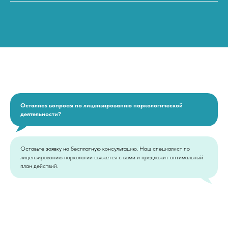
Остались вопросы по лицензированию наркологической
деятельности?
Оставьте заявку на бесплатную консультацию. Наш специалист по
лицензированию наркологии свяжется с вами и предложит оптимальный
план действий.