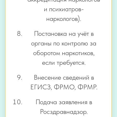
и психиатров-
наркологов).
Постановка на учёт в
органы по контролю за
оборотом наркотиков,
если требуется.
Внесение сведений в
ЕГИСЗ, ФРМО, ФРМР.
Подача заявления в
Росздравнадзор.