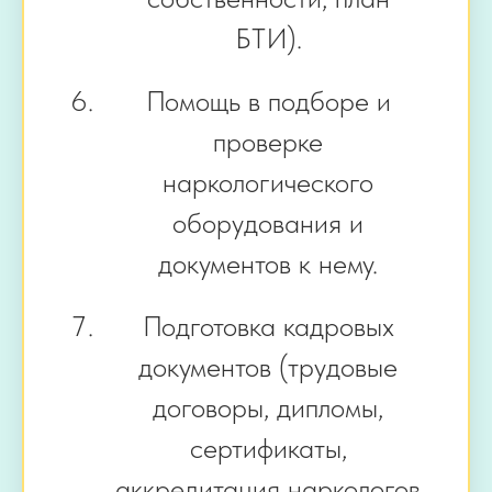
БТИ).
Помощь в подборе и
проверке
наркологического
оборудования и
документов к нему.
Подготовка кадровых
документов (трудовые
договоры, дипломы,
сертификаты,
аккредитация наркологов