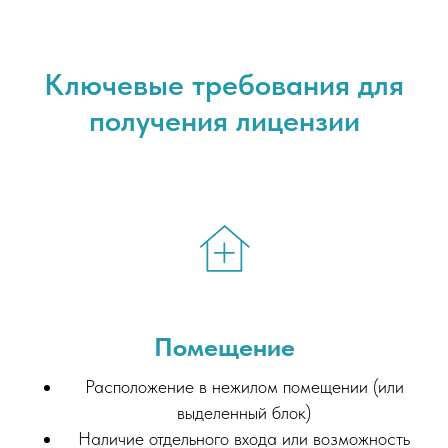
Ключевые требования для
получения лицензии
Помещение
Расположение в нежилом помещении (или
выделенный блок)
Наличие отдельного входа или возможность