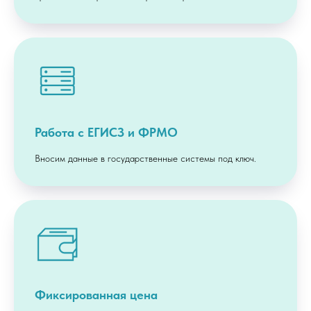
Работа с ЕГИСЗ и ФРМО
Вносим данные в государственные системы под ключ.
Фиксированная цена