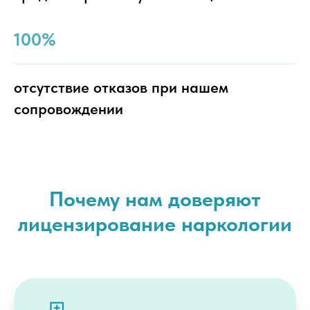
100%
отсутствие отказов при нашем
сопровождении
Почему нам доверяют
лицензирование наркологии