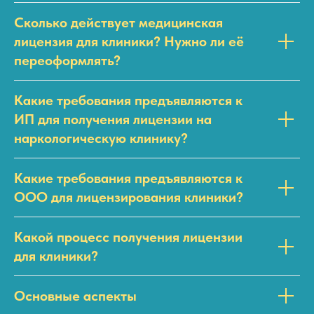
Сколько действует медицинская
лицензия для клиники? Нужно ли её
переоформлять?
Какие требования предъявляются к
ИП для получения лицензии на
наркологическую клинику?
Какие требования предъявляются к
ООО для лицензирования клиники?
Какой процесс получения лицензии
для клиники?
Основные аспекты