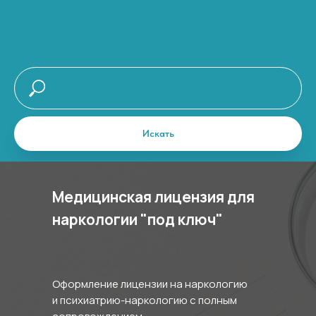
Искать
Медицинская лицензия для
наркологии "под ключ"
Оформление лицензии на наркологию
и психиатрию-наркологию с полным