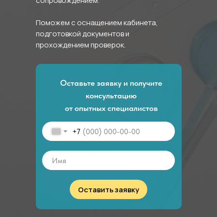
сопровождением.
Поможем с оснащением кабинета,
подготовкой документов и
прохождением проверок.
Оставьте заявку и получите
консультацию
от опытных специалистов
+7
Оставить заявку