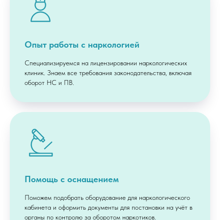
Опыт работы с наркологией
Специализируемся на лицензировании наркологических
клиник. Знаем все требования законодательства, включая
оборот НС и ПВ.
Помощь с оснащением
Поможем подобрать оборудование для наркологического
кабинета и оформить документы для постановки на учёт в
органы по контролю за оборотом наркотиков.