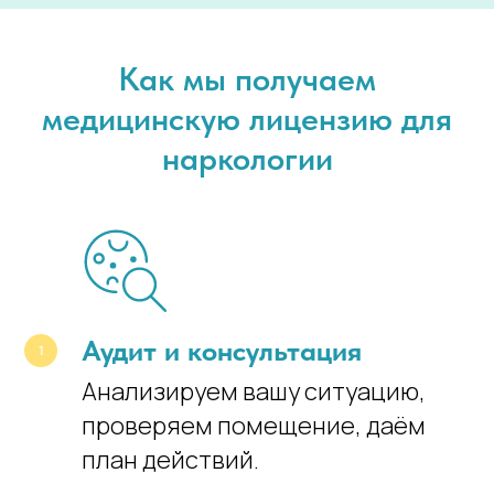
Как мы получаем
медицинскую лицензию для
наркологии
Аудит и консультация
Анализируем вашу ситуацию,
проверяем помещение, даём
план действий.