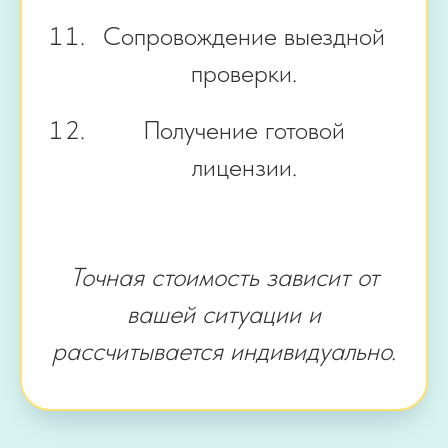
Сопровождение выездной
проверки.
Получение готовой
лицензии.
Точная стоимость зависит от
вашей ситуации и
рассчитывается индивидуально.