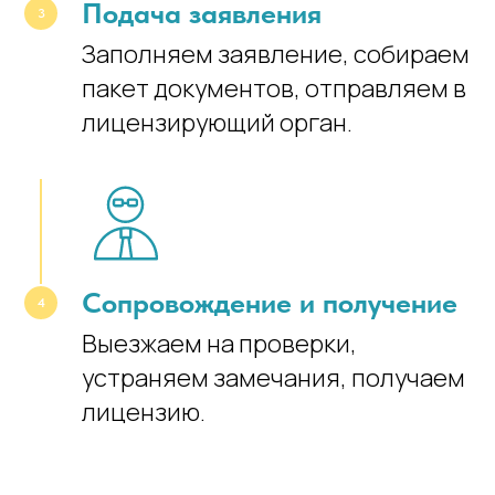
Подача заявления
Заполняем заявление, собираем
пакет документов, отправляем в
лицензирующий орган.
Сопровождение и получение
Выезжаем на проверки,
устраняем замечания, получаем
лицензию.