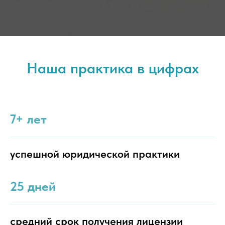
Наша практика в цифрах
7+ лет
успешной юридической практики
25 дней
средний срок получения лицензии