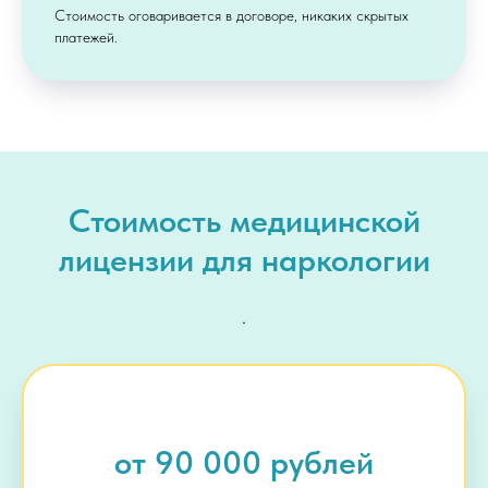
Стоимость оговаривается в договоре, никаких скрытых
платежей.
Стоимость медицинской
лицензии для наркологии
.
от 90 000 рублей