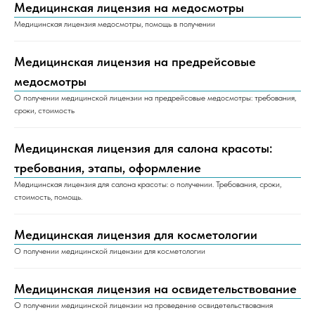
Медицинская лицензия на медосмотры
Медицинская лицензия медосмотры, помощь в получении
Медицинская лицензия на предрейсовые
медосмотры
О получении медицинской лицензии на предрейсовые медосмотры: требования,
сроки, стоимость
Медицинская лицензия для салона красоты:
требования, этапы, оформление
Медицинская лицензия для салона красоты: о получении. Требования, сроки,
стоимость, помощь.
Медицинская лицензия для косметологии
О получении медицинской лицензии для косметологии
Медицинская лицензия на освидетельствование
О получении медицинской лицензии на проведение освидетельствования