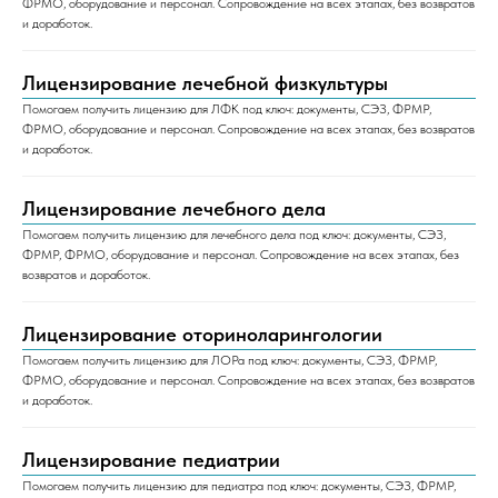
ФРМО, оборудование и персонал. Сопровождение на всех этапах, без возвратов
и доработок.
Лицензирование лечебной физкультуры
Помогаем получить лицензию для ЛФК под ключ: документы, СЭЗ, ФРМР,
ФРМО, оборудование и персонал. Сопровождение на всех этапах, без возвратов
и доработок.
Лицензирование лечебного дела
Помогаем получить лицензию для лечебного дела под ключ: документы, СЭЗ,
ФРМР, ФРМО, оборудование и персонал. Сопровождение на всех этапах, без
возвратов и доработок.
Лицензирование оториноларингологии
Помогаем получить лицензию для ЛОРа под ключ: документы, СЭЗ, ФРМР,
ФРМО, оборудование и персонал. Сопровождение на всех этапах, без возвратов
и доработок.
Лицензирование педиатрии
Помогаем получить лицензию для педиатра под ключ: документы, СЭЗ, ФРМР,