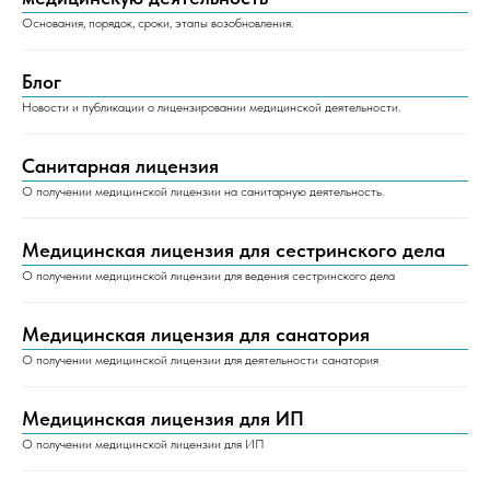
Основания, порядок, сроки, этапы возобновления.
Блог
Новости и публикации о лицензировании медицинской деятельности.
Санитарная лицензия
О получении медицинской лицензии на санитарную деятельность.
Медицинская лицензия для сестринского дела
О получении медицинской лицензии для ведения сестринского дела
Медицинская лицензия для санатория
О получении медицинской лицензии для деятельности санатория
Медицинская лицензия для ИП
О получении медицинской лицензии для ИП