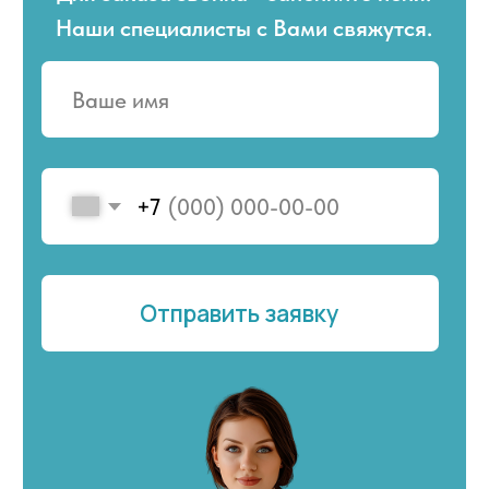
+7
Отправить заявку