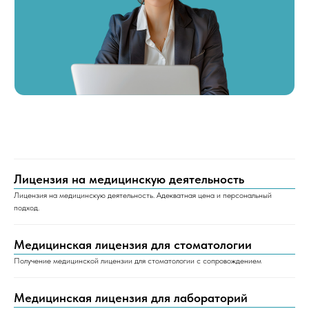
Лицензия на медицинскую деятельность
Лицензия на медицинскую деятельность. Адекватная цена и персональный
подход.
Медицинская лицензия для стоматологии
Получение медицинской лицензии для стоматологии с сопровождением
Медицинская лицензия для лабораторий