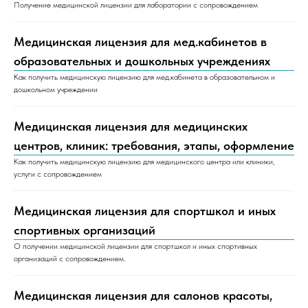
Получение медицинской лицензии для лаборатории с сопровождением
Медицинская лицензия для мед.кабинетов в
образовательных и дошкольных учреждениях
Как получить медицинскую лицензию для мед.кабинета в образовательном и
дошкольном учреждении
Медицинская лицензия для медицинских
центров, клиник: требования, этапы, оформление
Как получить медицинскую лицензию для медицинского центра или клиники,
услуги с сопровождением
Медицинская лицензия для спортшкол и иных
спортивных организаций
О получении медицинской лицензии для спортшкол и иных спортивных
организаций с сопровождением.
Медицинская лицензия для салонов красоты,