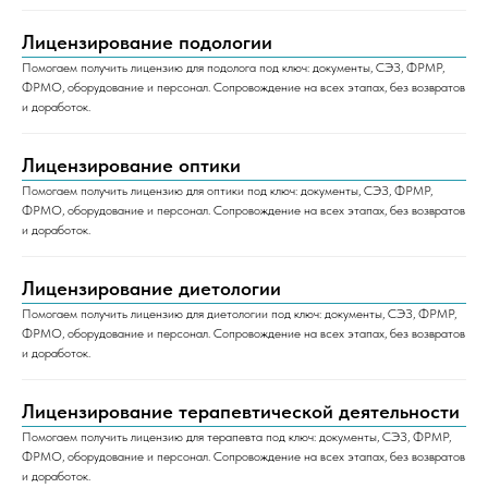
Лицензирование подологии
Помогаем получить лицензию для подолога под ключ: документы, СЭЗ, ФРМР,
ФРМО, оборудование и персонал. Сопровождение на всех этапах, без возвратов
и доработок.
Лицензирование оптики
Помогаем получить лицензию для оптики под ключ: документы, СЭЗ, ФРМР,
ФРМО, оборудование и персонал. Сопровождение на всех этапах, без возвратов
и доработок.
Лицензирование диетологии
Помогаем получить лицензию для диетологии под ключ: документы, СЭЗ, ФРМР,
ФРМО, оборудование и персонал. Сопровождение на всех этапах, без возвратов
и доработок.
Лицензирование терапевтической деятельности
Помогаем получить лицензию для терапевта под ключ: документы, СЭЗ, ФРМР,
ФРМО, оборудование и персонал. Сопровождение на всех этапах, без возвратов
и доработок.