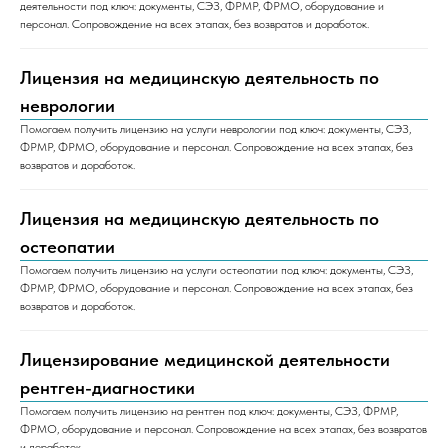
деятельности под ключ: документы, СЭЗ, ФРМР, ФРМО, оборудование и
персонал. Сопровождение на всех этапах, без возвратов и доработок.
Лицензия на медицинскую деятельность по
неврологии
Помогаем получить лицензию на услуги неврологии под ключ: документы, СЭЗ,
ФРМР, ФРМО, оборудование и персонал. Сопровождение на всех этапах, без
возвратов и доработок.
Лицензия на медицинскую деятельность по
остеопатии
Помогаем получить лицензию на услуги остеопатии под ключ: документы, СЭЗ,
ФРМР, ФРМО, оборудование и персонал. Сопровождение на всех этапах, без
возвратов и доработок.
Лицензирование медицинской деятельности
рентген-диагностики
Помогаем получить лицензию на рентген под ключ: документы, СЭЗ, ФРМР,
ФРМО, оборудование и персонал. Сопровождение на всех этапах, без возвратов
и доработок.