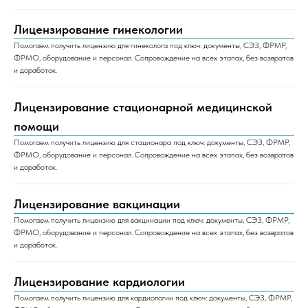
Лицензирование гинекологии
Помогаем получить лицензию для гинеколога под ключ: документы, СЭЗ, ФРМР,
ФРМО, оборудование и персонал. Сопровождение на всех этапах, без возвратов
и доработок.
Лицензирование стационарной медицинской
помощи
Помогаем получить лицензию для стационара под ключ: документы, СЭЗ, ФРМР,
ФРМО, оборудование и персонал. Сопровождение на всех этапах, без возвратов
и доработок.
Лицензирование вакцинации
Помогаем получить лицензию для вакцинации под ключ: документы, СЭЗ, ФРМР,
ФРМО, оборудование и персонал. Сопровождение на всех этапах, без возвратов
и доработок.
Лицензирование кардиологии
Помогаем получить лицензию для кардиологии под ключ: документы, СЭЗ, ФРМР,