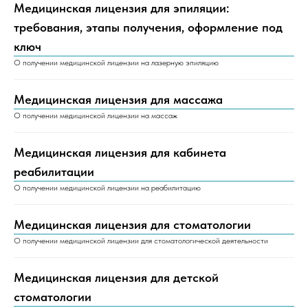
Медицинская лицензия для эпиляции:
требования, этапы получения, оформление под
ключ
О получении медицинской лицензии на лазерную эпиляцию
Медицинская лицензия для массажа
О получении медицинской лицензии на массаж
Медицинская лицензия для кабинета
реабилитации
О получении медицинской лицензии на реабилитацию
Медицинская лицензия для стоматологии
О получении медицинской лицензии для стоматологической деятельности
Медицинская лицензия для детской
стоматологии