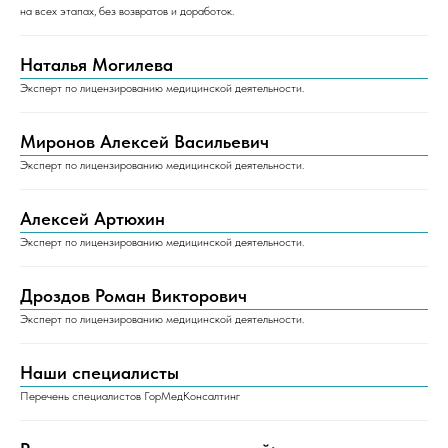
на всех этапах, без возвратов и доработок.
Наталья Могилева
Эксперт по лицензированию медицинской деятельности.
Миронов Алексей Васильевич
Эксперт по лицензированию медицинской деятельности.
Алексей Артюхин
Эксперт по лицензированию медицинской деятельности.
Дроздов Роман Викторович
Эксперт по лицензированию медицинской деятельности.
Наши специалисты
Перечень специалистов ГорМедКонсалтинг