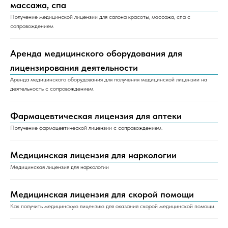
массажа, спа
Получение медицинской лицензии для салона красоты, массажа, спа с
сопровождением
Аренда медицинского оборудования для
лицензирования деятельности
Аренда медицинского оборудования для получения медицинской лицензии на
деятельность с сопровождением.
Фармацевтическая лицензия для аптеки
Получение фармацевтической лицензии с сопровождением.
Медицинская лицензия для наркологии
Медицинская лицензия для наркологии
Медицинская лицензия для скорой помощи
Как получить медицинскую лицензию для оказания скорой медицинской помощи.