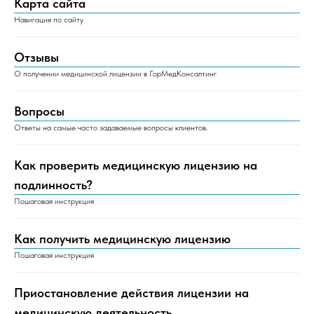
Карта сайта
Навигация по сайту
Отзывы
О получении медицинской лицензии в ГорМедКонсалтинг
Вопросы
Ответы на самые часто задаваемые вопросы клиентов.
Как проверить медицинскую лицензию на
подлинность?
Пошаговая инструкция
Как получить медицинскую лицензию
Пошаговая инструкция
Приостановление действия лицензии на
медицинскую деятельность