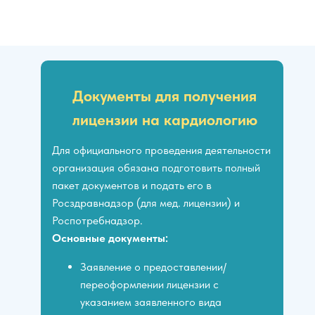
Документы для получения
лицензии на кардиологию
Для официального проведения деятельности
организация обязана подготовить полный
пакет документов и подать его в
Росздравнадзор (для мед. лицензии) и
Роспотребнадзор.
Основные документы:
Заявление о предоставлении/
переоформлении лицензии с
указанием заявленного вида