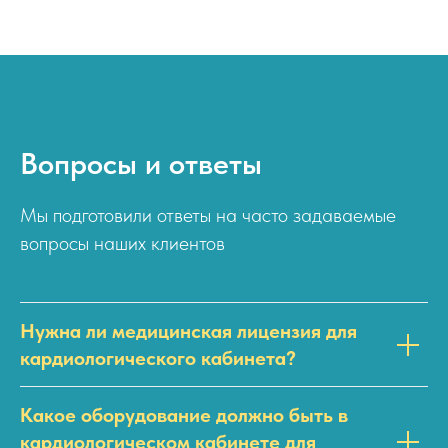
Вопросы и ответы
Мы подготовили ответы на часто задаваемые
вопросы наших клиентов
Нужна ли медицинская лицензия для
кардиологического кабинета?
Какое оборудование должно быть в
кардиологическом кабинете для