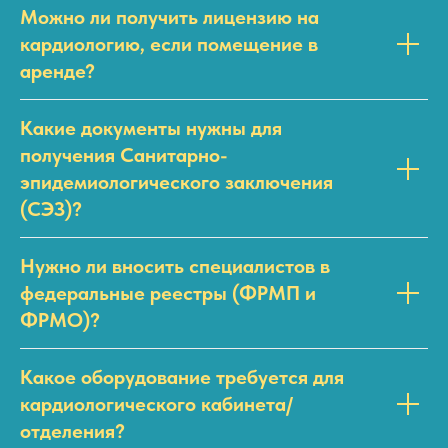
Можно ли получить лицензию на
кардиологию, если помещение в
аренде?
Какие документы нужны для
получения Санитарно-
эпидемиологического заключения
(СЭЗ)?
Нужно ли вносить специалистов в
федеральные реестры (ФРМП и
ФРМО)?
Какое оборудование требуется для
кардиологического кабинета/
отделения?