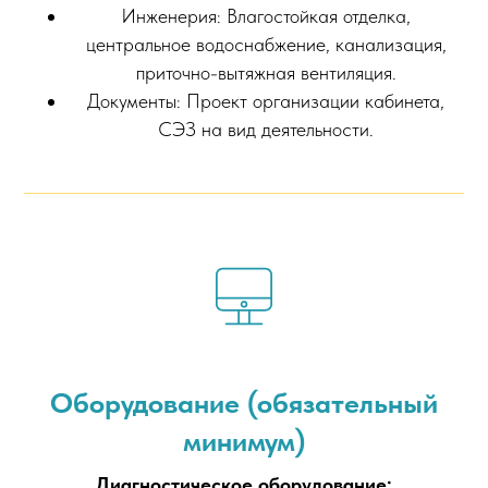
Инженерия: Влагостойкая отделка,
центральное водоснабжение, канализация,
приточно-вытяжная вентиляция.
Документы: Проект организации кабинета,
СЭЗ на вид деятельности.
Оборудование (обязательный
минимум)
Диагностическое оборудование: