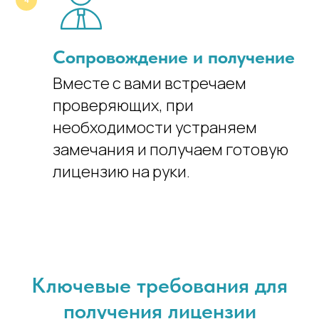
Сопровождение и получение
Вместе с вами встречаем
проверяющих, при
необходимости устраняем
замечания и получаем готовую
лицензию на руки.
Ключевые требования для
получения лицензии