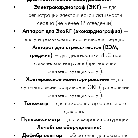
Электрокардиограф (ЭКГ)
— для
регистрации электрической активности
сердца (не менее 12 отведений).
Аппарат для ЭхоКГ (эхокардиография)
—
для ультразвукового исследования сердца.
Аппарат для стресс-тестов (ВЭМ,
тредмил)
— для диагностики ИБС при
физической нагрузке (при наличии
соответствующих услуг).
Холтеровское мониторирование
— для
суточного мониторирования ЭКГ (при наличии
соответствующих услуг).
Тонометр
— для измерения артериального
давления.
Пульсоксиметр
— для измерения сатурации.
Лечебное оборудование:
Дефибриллятор
— обязателен для оказания