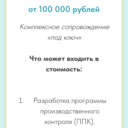
от 100 000 рублей
Комплексное сопровождение
«под ключ»
Что может входить в
стоимость:
Разработка программы
производственного
контроля (ППК).