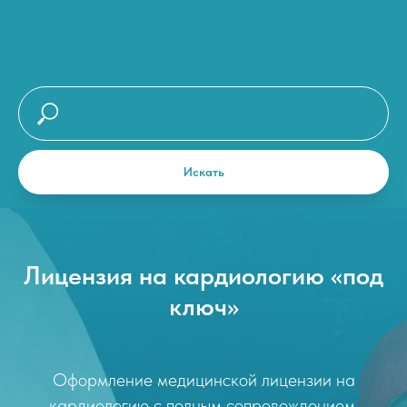
Искать
Лицензия на кардиологию «под
ключ»
Оформление медицинской лицензии на
кардиологию с полным сопровождением.