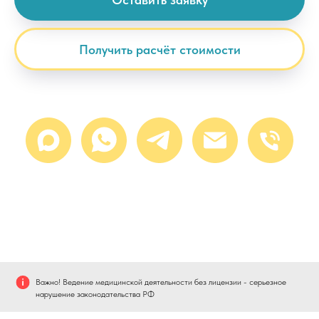
Получить расчёт стоимости
Важно! Ведение медицинской деятельности без лицензии - серьезное
нарушение законодательства РФ