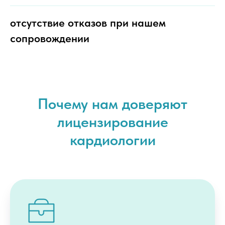
отсутствие отказов при нашем
сопровождении
Почему нам доверяют
лицензирование
кардиологии