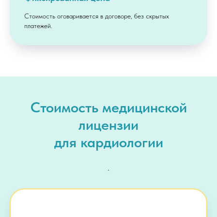
Стоимость оговаривается в договоре, без скрытых
платежей.
Стоимость медицинской
лицензии
для кардиологии
.