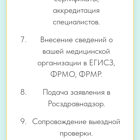
аккредитация
специалистов.
Внесение сведений о
вашей медицинской
организации в ЕГИСЗ,
ФРМО, ФРМР.
Подача заявления в
Росздравнадзор.
Сопровождение выездной
проверки.