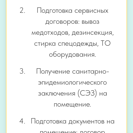
Подготовка сервисных
договоров: вывоз
медотходов, дезинсекция,
стирка спецодежды, ТО
оборудования.
Получение санитарно-
эпидемиологического
заключения (СЭЗ) на
помещение.
Подготовка документов на
помещение: договор