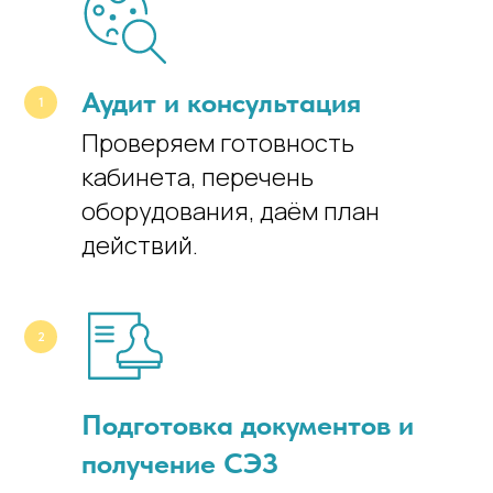
Аудит и консультация
Проверяем готовность
кабинета, перечень
оборудования, даём план
действий.
Подготовка документов и
получение СЭЗ