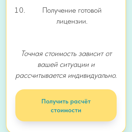
Получение готовой
лицензии.
Точная стоимость зависит от
вашей ситуации и
рассчитывается индивидуально.
Получить расчёт
стоимости