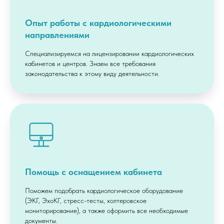
Опыт работы с кардиологическими
направлениями
Специализируемся на лицензировании кардиологических
кабинетов и центров. Знаем все требования
законодательства к этому виду деятельности.
Помощь с оснащением кабинета
Поможем подобрать кардиологическое оборудование
(ЭКГ, ЭхоКГ, стресс-тесты, холтеровское
мониторирование), а также оформить все необходимые
документы.