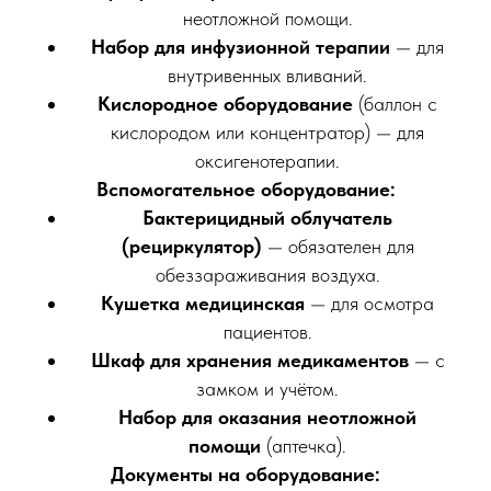
неотложной помощи.
Набор для инфузионной терапии
— для
внутривенных вливаний.
Кислородное оборудование
(баллон с
кислородом или концентратор) — для
оксигенотерапии.
Вспомогательное оборудование:
Бактерицидный облучатель
(рециркулятор)
— обязателен для
обеззараживания воздуха.
Кушетка медицинская
— для осмотра
пациентов.
Шкаф для хранения медикаментов
— с
замком и учётом.
Набор для оказания неотложной
помощи
(аптечка).
Документы на оборудование: