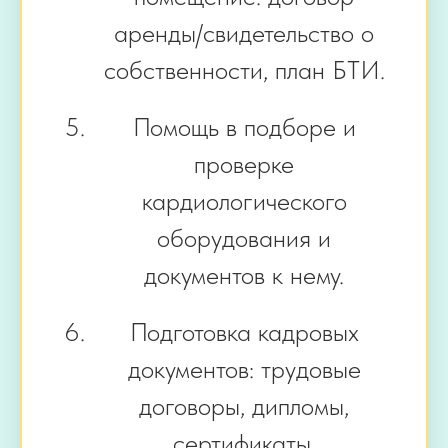
аренды/свидетельство о
собственности, план БТИ.
Помощь в подборе и
проверке
кардиологического
оборудования и
документов к нему.
Подготовка кадровых
документов: трудовые
договоры, дипломы,
сертификаты,