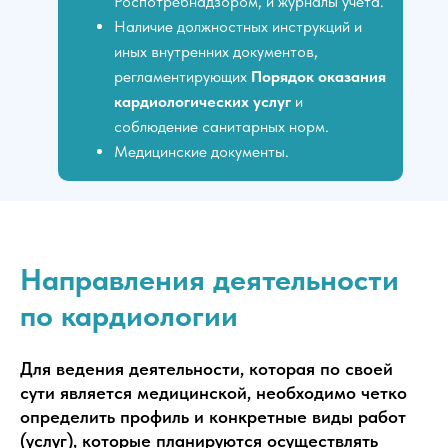
Роспотребнадзором, и журналы учета.
Наличие должностных инструкций и
иных внутренних документов,
регламентирующих
Порядок оказания
кардиологических услуг
и
соблюдение санитарных норм.
Медицинские документы.
Направления деятельности
по кардиологии
Для ведения деятельности, которая по своей
сути является медицинской, необходимо четко
определить профиль и конкретные виды работ
(услуг), которые планируются осуществлять