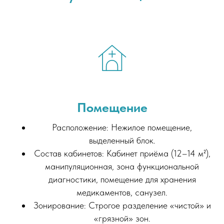
Помещение
Расположение: Нежилое помещение,
выделенный блок.
Состав кабинетов: Кабинет приёма (12–14 м²),
манипуляционная, зона функциональной
диагностики, помещение для хранения
медикаментов, санузел.
Зонирование: Строгое разделение «чистой» и
«грязной» зон.