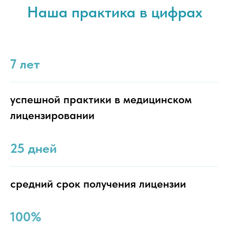
Наша практика в цифрах
7 лет
успешной практики в медицинском
лицензировании
25 дней
средний срок получения лицензии
100%