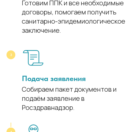
Готовим ППК и все необходимые
договоры, помогаем получить
санитарно-эпидемиологическое
заключение.
Подача заявления
Собираем пакет документов и
подаём заявление в
Росздравнадзор.