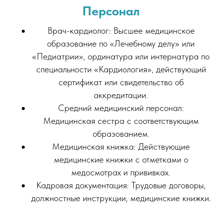
Персонал
Врач-кардиолог: Высшее медицинское
образование по «Лечебному делу» или
«Педиатрии», ординатура или интернатура по
специальности «Кардиология», действующий
сертификат или свидетельство об
аккредитации.
Средний медицинский персонал:
Медицинская сестра с соответствующим
образованием.
Медицинская книжка: Действующие
медицинские книжки с отметками о
медосмотрах и прививках.
Кадровая документация: Трудовые договоры,
должностные инструкции, медицинские книжки.