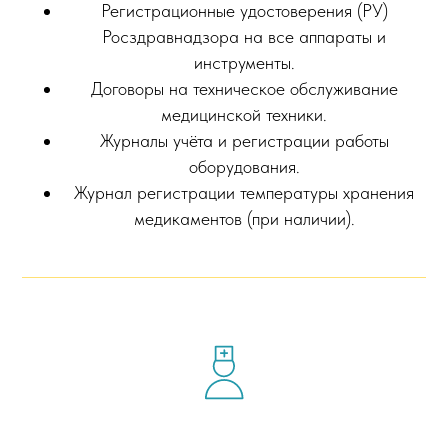
Регистрационные удостоверения (РУ)
Росздравнадзора на все аппараты и
инструменты.
Договоры на техническое обслуживание
медицинской техники.
Журналы учёта и регистрации работы
оборудования.
Журнал регистрации температуры хранения
медикаментов (при наличии).