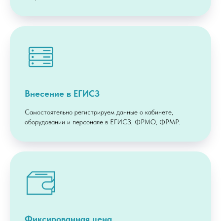
Внесение в ЕГИСЗ
Самостоятельно регистрируем данные о кабинете,
оборудовании и персонале в ЕГИСЗ, ФРМО, ФРМР.
Фиксированная цена