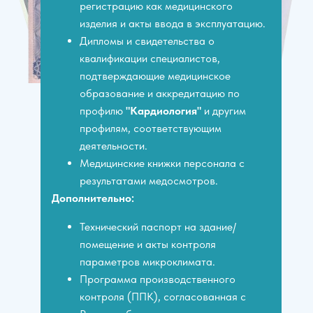
регистрацию как медицинского
изделия и акты ввода в эксплуатацию.
Дипломы и свидетельства о
квалификации специалистов,
подтверждающие медицинское
образование и аккредитацию по
профилю
"Кардиология"
и другим
профилям, соответствующим
деятельности.
Медицинские книжки персонала с
результатами медосмотров.
Дополнительно:
Технический паспорт на здание/
помещение и акты контроля
параметров микроклимата.
Программа производственного
контроля (ППК), согласованная с