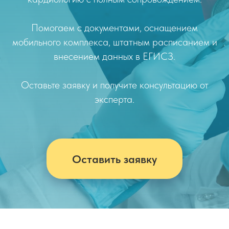
Помогаем с документами, оснащением
мобильного комплекса, штатным расписанием и
внесением данных в ЕГИСЗ.
Оставьте заявку и получите консультацию от
эксперта.
Оставить заявку