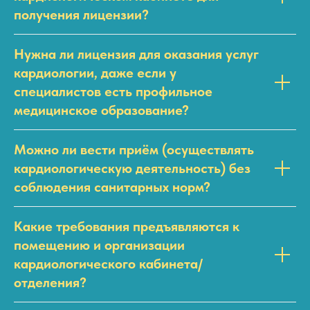
получения лицензии?
Нужна ли лицензия для оказания услуг
кардиологии, даже если у
специалистов есть профильное
медицинское образование?
Можно ли вести приём (осуществлять
кардиологическую деятельность) без
соблюдения санитарных норм?
Какие требования предъявляются к
помещению и организации
кардиологического кабинета/
отделения?