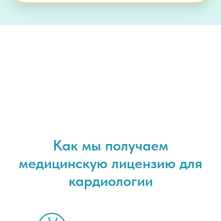
Как мы получаем
медицинскую лицензию для
кардиологии