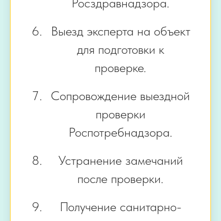
Росздравнадзора.
Выезд эксперта на объект
для подготовки к
проверке.
Сопровождение выездной
проверки
Роспотребнадзора.
Устранение замечаний
после проверки.
Получение санитарно-