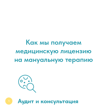
Как мы получаем
медицинскую лицензию
на мануальную терапию
Аудит и консультация