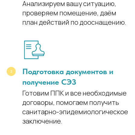
Анализируем вашу ситуацию,
проверяем помещение, даём
план действий по дооснащению.
Подготовка документов и
получение СЭЗ
Готовим ППК и все необходимые
договоры, помогаем получить
санитарно-эпидемиологическое
заключение.