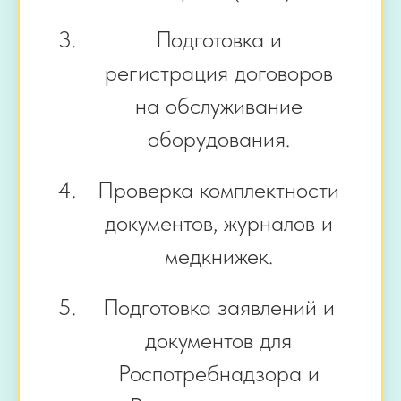
Подготовка и
регистрация договоров
на обслуживание
оборудования.
Проверка комплектности
документов, журналов и
медкнижек.
Подготовка заявлений и
документов для
Роспотребнадзора и