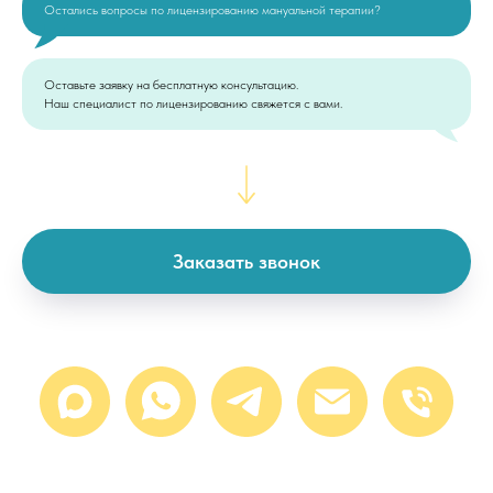
Остались вопросы по лицензированию мануальной терапии?
Оставьте заявку на бесплатную консультацию.
Наш специалист по лицензированию свяжется с вами.
Заказать звонок