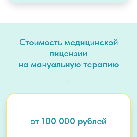
Стоимость медицинской
лицензии
на мануальную терапию
.
от 100 000 рублей