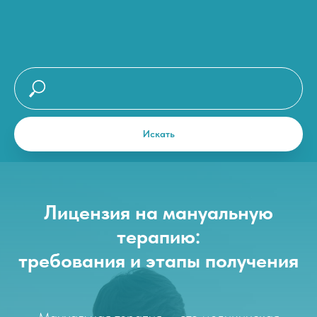
Искать
Лицензия на мануальную
терапию:
требования и этапы получения