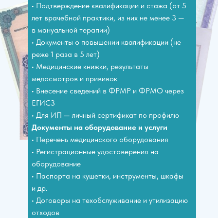
• Подтверждение квалификации и стажа (от 5
лет врачебной практики, из них не менее 3 —
в мануальной терапии)
• Документы о повышении квалификации (не
реже 1 раза в 5 лет)
• Медицинские книжки, результаты
медосмотров и прививок
• Внесение сведений в ФРМР и ФРМО через
ЕГИСЗ
• Для ИП — личный сертификат по профилю
Документы на оборудование и услуги
• Перечень медицинского оборудования
• Регистрационные удостоверения на
оборудование
• Паспорта на кушетки, инструменты, шкафы
и др.
• Договоры на техобслуживание и утилизацию
отходов