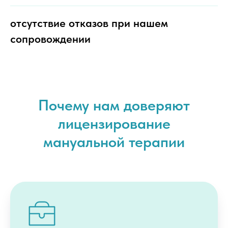
отсутствие отказов при нашем
сопровождении
Почему нам доверяют
лицензирование
мануальной терапии