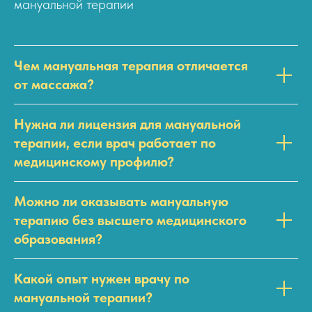
мануальной терапии
Чем мануальная терапия отличается
от массажа?
Нужна ли лицензия для мануальной
терапии, если врач работает по
медицинскому профилю?
Можно ли оказывать мануальную
терапию без высшего медицинского
образования?
Какой опыт нужен врачу по
мануальной терапии?