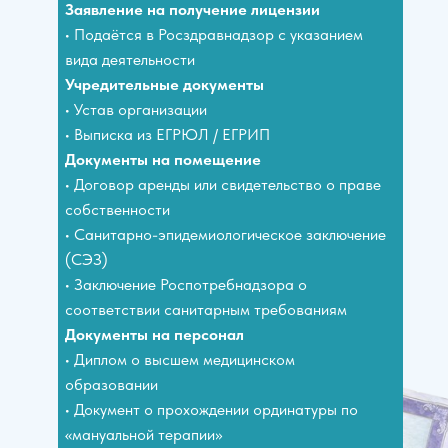
Заявление на получение лицензии
• Подаётся в Росздравнадзор с указанием
вида деятельности
Учредительные документы
• Устав организации
• Выписка из ЕГРЮЛ / ЕГРИП
Документы на помещение
• Договор аренды или свидетельство о праве
собственности
• Санитарно-эпидемиологическое заключение
(СЭЗ)
• Заключение Роспотребнадзора о
соответствии санитарным требованиям
Документы на персонал
• Диплом о высшем медицинском
образовании
• Документ о прохождении ординатуры по
«мануальной терапии»