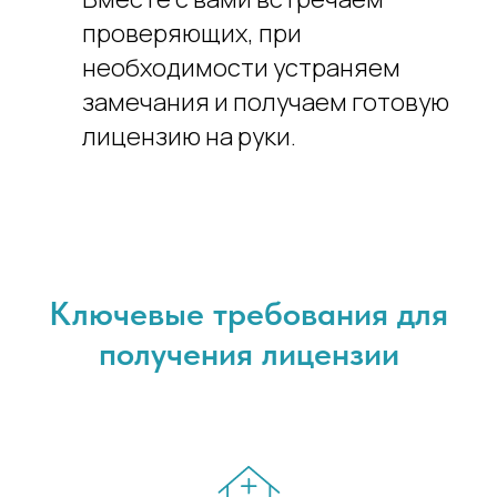
проверяющих, при
необходимости устраняем
замечания и получаем готовую
лицензию на руки.
Ключевые требования для
получения лицензии