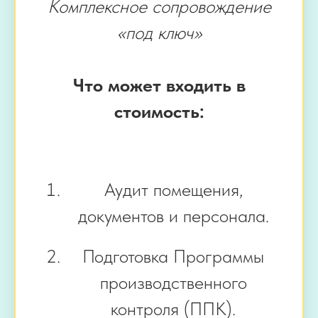
Комплексное сопровождение
«под ключ»
Что может входить в
стоимость:
Аудит помещения,
документов и персонала.
Подготовка Программы
производственного
контроля (ППК).