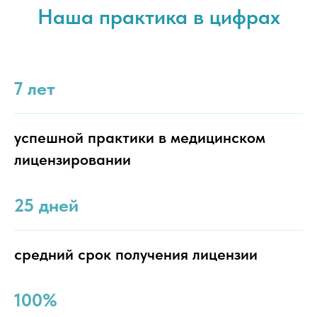
Наша практика в цифрах
7 лет
успешной практики в медицинском
лицензировании
25 дней
средний срок получения лицензии
100%