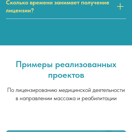
Сколько времени занимает получение
лицензии?
Примеры реализованных
проектов
По лицензированию медицинской деятельности
в направлении массажа и реабилитации