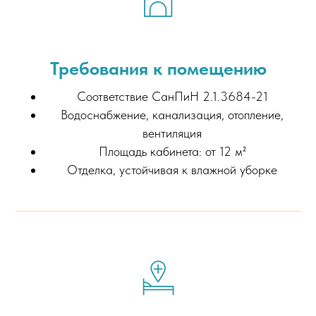
Требования к помещению
Соответствие СанПиН 2.1.3684-21
Водоснабжение, канализация, отопление,
вентиляция
Площадь кабинета: от 12 м²
Отделка, устойчивая к влажной уборке