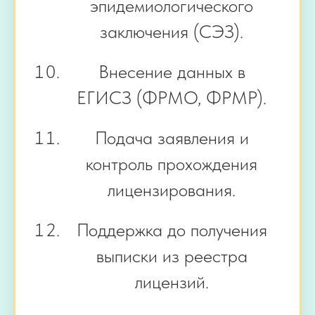
эпидемиологического
заключения (СЭЗ).
Внесение данных в
ЕГИСЗ (ФРМО, ФРМР).
Подача заявления и
контроль прохождения
лицензирования.
Поддержка до получения
выписки из реестра
лицензий.