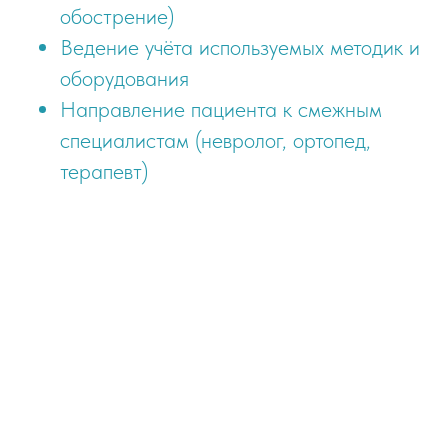
обострение)
Ведение учёта используемых методик и
оборудования
Направление пациента к смежным
специалистам (невролог, ортопед,
терапевт)