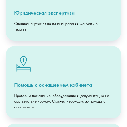
Юридическая экспертиза
Специализируемся на лицензировании мануальной
терапии.
Помощь с оснащением кабинета
Проверим помещение, оборудование и документацию на
соответствие нормам. Окажем необходимую помощь с
подготовкой.