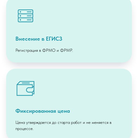
Внесение в ЕГИСЗ
Регистрация в ФРМО и ФРМР.
Фиксированная цена
Цена утверждается до старта работ и не меняется в
процессе.