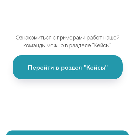
Ознакомиться с примерами работ нашей
команды можно в разделе "Кейсы".
Перейти в раздел "Кейсы"