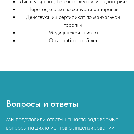
Диплом врача (Лечебное дело или Педиатрия)
Переподготовка по мануальной терапии
Действующий сертификат по мануальной
терапии
Медицинская книжка
Опыт работы от 5 лет
Вопросы и ответы
Мы подготовили ответы на часто задаваемые
вопросы наших клиентов о лицензировании