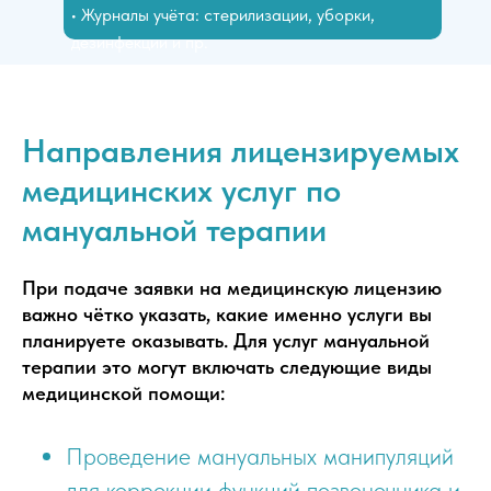
• Журналы учёта: стерилизации, уборки,
дезинфекции и пр.
Направления лицензируемых
медицинских услуг по
мануальной терапии
При подаче заявки на медицинскую лицензию
важно чётко указать, какие именно услуги вы
планируете оказывать. Для услуг мануальной
терапии это могут включать следующие виды
медицинской помощи:
Проведение мануальных манипуляций
для коррекции функций позвоночника и