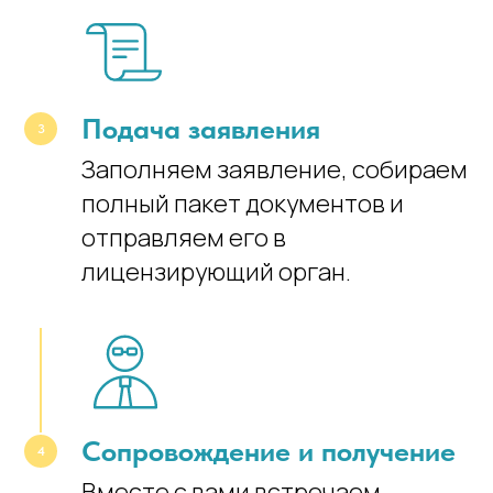
Подача заявления
Заполняем заявление, собираем
полный пакет документов и
отправляем его в
лицензирующий орган.
Сопровождение и получение
Вместе с вами встречаем