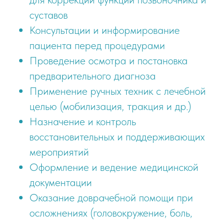
суставов
Консультации и информирование
пациента перед процедурами
Проведение осмотра и постановка
предварительного диагноза
Применение ручных техник с лечебной
целью (мобилизация, тракция и др.)
Назначение и контроль
восстановительных и поддерживающих
мероприятий
Оформление и ведение медицинской
документации
Оказание доврачебной помощи при
осложнениях (головокружение, боль,