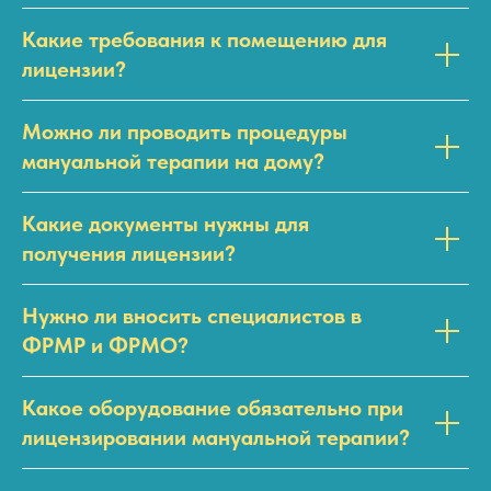
Какие требования к помещению для
лицензии?
Можно ли проводить процедуры
мануальной терапии на дому?
Какие документы нужны для
получения лицензии?
Нужно ли вносить специалистов в
ФРМР и ФРМО?
Какое оборудование обязательно при
лицензировании мануальной терапии?