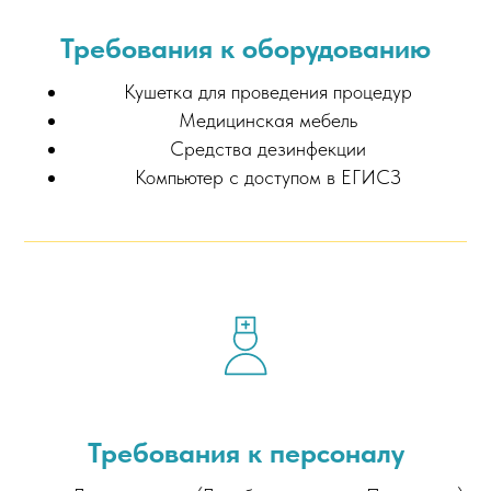
Требования к оборудованию
Кушетка для проведения процедур
Медицинская мебель
Средства дезинфекции
Компьютер с доступом в ЕГИСЗ
Требования к персоналу