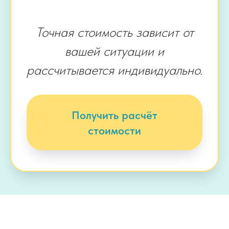
Точная стоимость зависит от
вашей ситуации и
рассчитывается индивидуально.
Получить расчёт
стоимости