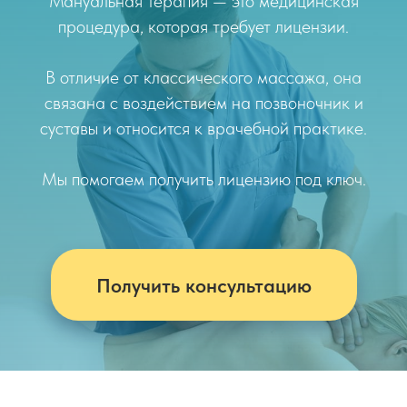
Мануальная терапия — это медицинская
процедура, которая требует лицензии.
В отличие от классического массажа, она
связана с воздействием на позвоночник и
суставы и относится к врачебной практике.
Мы помогаем получить лицензию под ключ.
Получить консультацию