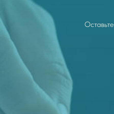
Оставьте