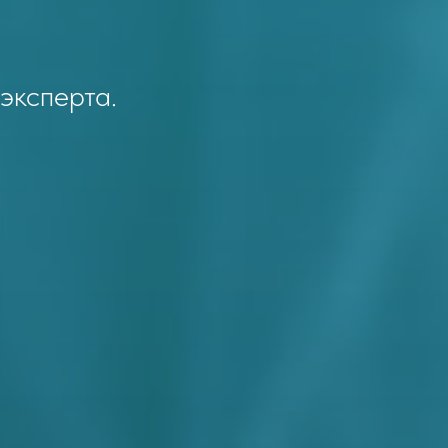
эксперта.