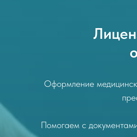
Лицен
Оформление медицинско
пре
Помогаем с документами