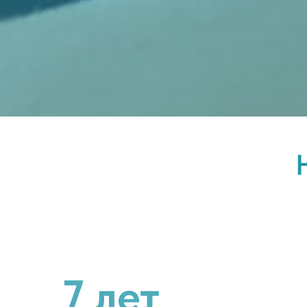
7 лет