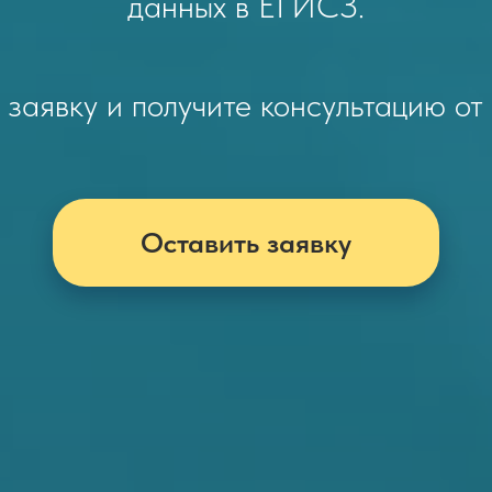
данных в ЕГИСЗ.
 заявку и получите консультацию от 
Оставить заявку