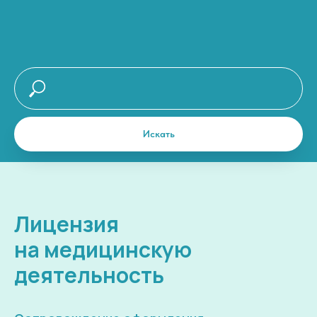
Искать
Лицензия
на медицинскую
деятельность