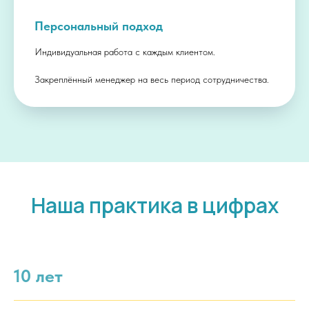
Персональный подход
Индивидуальная работа с каждым клиентом.
Закреплённый менеджер на весь период сотрудничества.
Наша практика в цифрах
10 лет