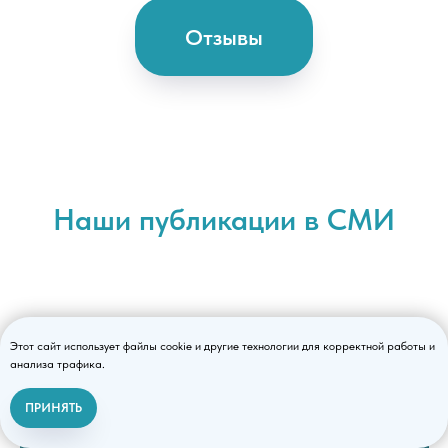
Отзывы
Наши публикации в СМИ
Этот сайт использует файлы cookie и другие технологии для корректной работы и
Информационный портал
анализа трафика.
МИС:
ПРИНЯТЬ
Связаться с нами
Медицинская лицензия
Последствия