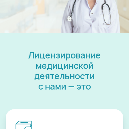
Лицензирование
медицинской
деятельности
с нами — это