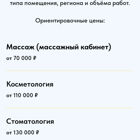
типа помещения, региона и объёма работ.
Ориентировочные цены:
Массаж (массажный кабинет)
от 70 000 ₽
Косметология
от 110 000 ₽
Стоматология
от 130 000 ₽