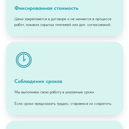
Фиксированная стоимость
Цена закрепляется в договоре и не меняется в процессе
работ, никаких скрытых платежей или доп. согласований.
Соблюдение сроков
Мы выполняем свою работу в указанные сроки.
Если сроки предсказать трудно, стараемся их сократить.
Мы поможем
получить: