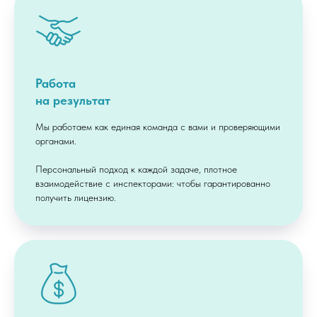
Работа
на результат
Мы работаем как единая команда с вами и проверяющими
органами.
Персональный подход к каждой задаче, плотное
взаимодействие с инспекторами: чтобы гарантированно
получить лицензию.