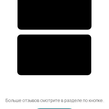
Больше отзывов смотрите в разделе по кнопке.