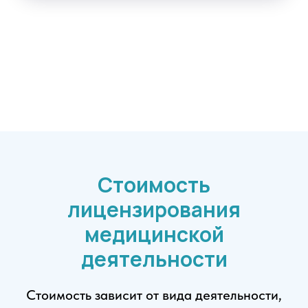
Стоимость
лицензирования
медицинской
деятельности
Стоимость зависит от вида деятельности,