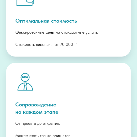
Оптимальная стоимость
Фиксированные цены на стандартные услуги.
Стоимость лицензии: от 70 000 ₽.
Сопровождение
на каждом этапе
От проекта до открытия.
Можем взять только один этап