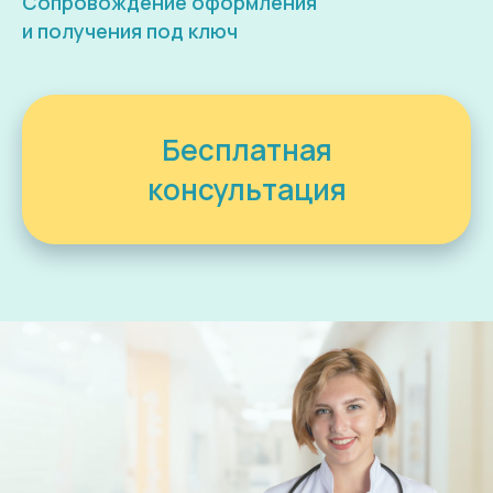
Сопровождение оформления
и получения под ключ
Бесплатная
консультация