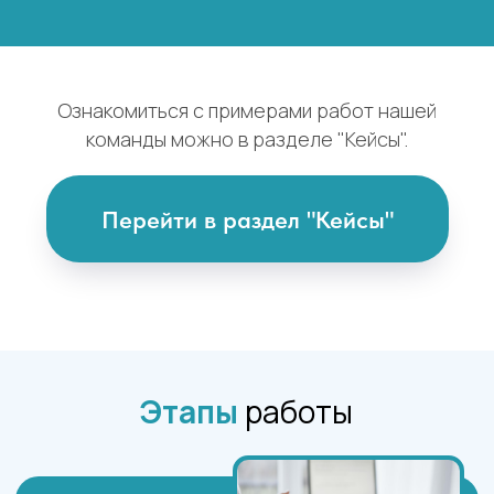
Ознакомиться с примерами работ нашей
команды можно в разделе "Кейсы".
Перейти в раздел "Кейсы"