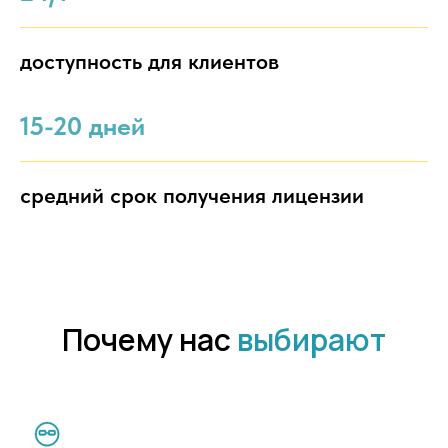
доступность для клиентов
15-20 дней
средний срок получения лицензии
Почему нас
выбирают