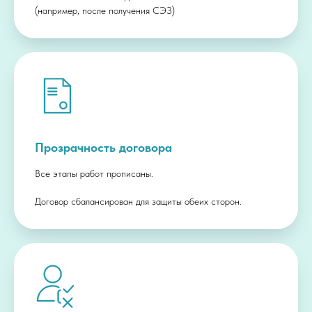
(например, после получения СЭЗ)
Прозрачность договора
Все этапы работ прописаны.
Договор сбалансирован для защиты обеих сторон.