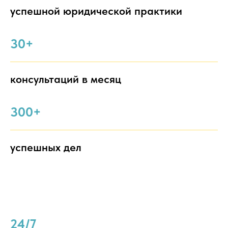
успешной юридической практики
30+
консультаций в месяц
300+
успешных дел
24/7