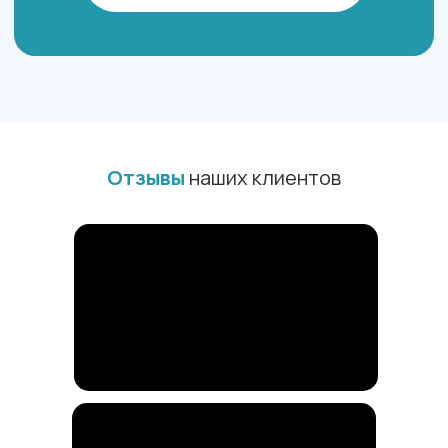
Отзывы
наших клиентов