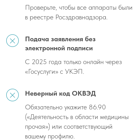
Проверьте, чтобы все аппараты были
в реестре Росздравнадзора.
Подача заявления без
электронной подписи
С 2025 года только онлайн через
«Госуслуги» с УКЭП.
Неверный код ОКВЭД
Обязательно укажите 86.90
(«Деятельность в области медицины
прочая») или соответствующий
вашему профилю.