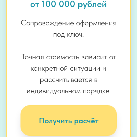
от 100 000 рублей
Сопровождение оформления
под ключ.
Точная стоимость зависит от
конкретной ситуации и
рассчитывается в
индивидуальном порядке.
Получить расчёт