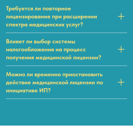
Требуется ли повторное
лицензирование при расширении
спектра медицинских услуг?
Влияет ли выбор системы
налогообложения на процесс
получения медицинской лицензии?
Можно ли временно приостановить
действие медицинской лицензии по
инициативе ИП?