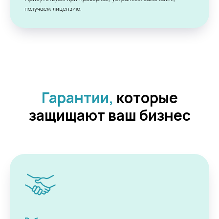
получаем лицензию.
Гарантии,
которые
защищают ваш бизнес