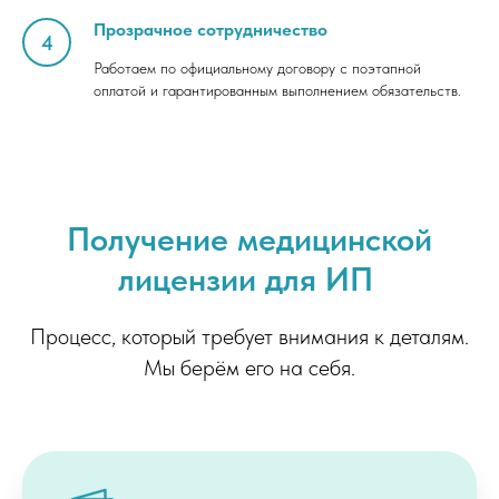
Прозрачное сотрудничество
Работаем по официальному договору с поэтапной
оплатой и гарантированным выполнением обязательств.
Получение медицинской
лицензии для ИП
Процесс, который требует внимания к деталям.
Мы берём его на себя.