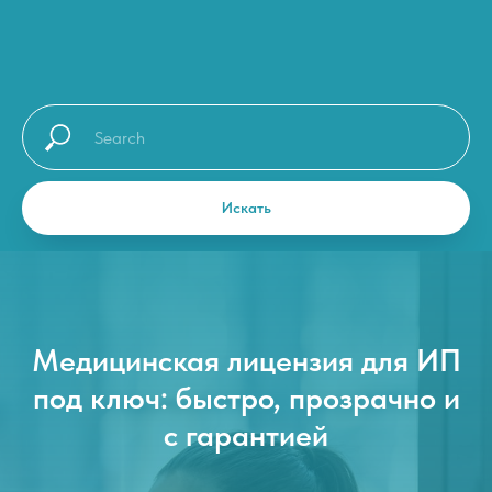
Искать
Медицинская лицензия для ИП
под ключ: быстро, прозрачно и
с гарантией