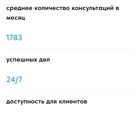
среднее количество консультаций в
месяц
1783
успешных дел
24/7
доступность для клиентов