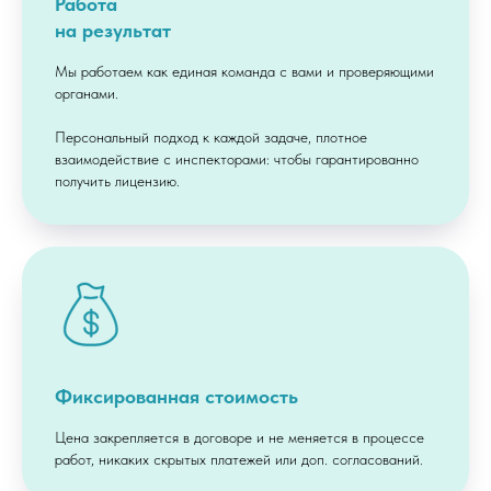
Работа
на результат
Мы работаем как единая команда с вами и проверяющими
органами.
Персональный подход к каждой задаче, плотное
взаимодействие с инспекторами: чтобы гарантированно
получить лицензию.
Фиксированная стоимость
Цена закрепляется в договоре и не меняется в процессе
работ, никаких скрытых платежей или доп. согласований.