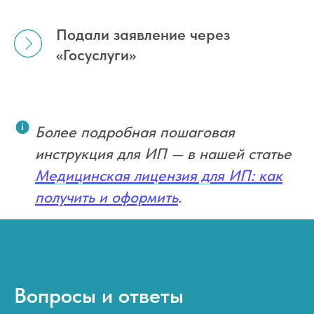
Подали заявление через
«Госуслуги»
Более подробная пошаговая
инструкция для ИП — в нашей статье
Медицинская лицензия для ИП: как
получить и оформить
.
Вопросы и ответы