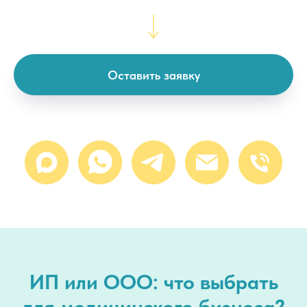
Оставить заявку
ИП или ООО: что выбрать
для медицинского бизнеса?