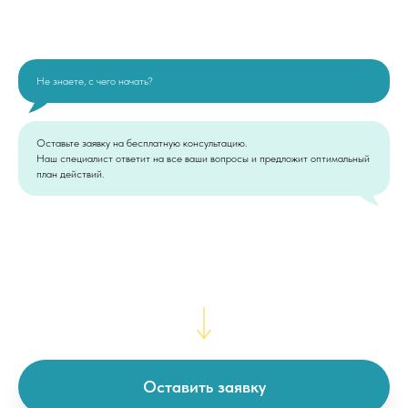
Не знаете, с чего начать?
Оставьте заявку на бесплатную консультацию.
Наш специалист ответит на все ваши вопросы и предложит оптимальный
план действий.
Оставить заявку