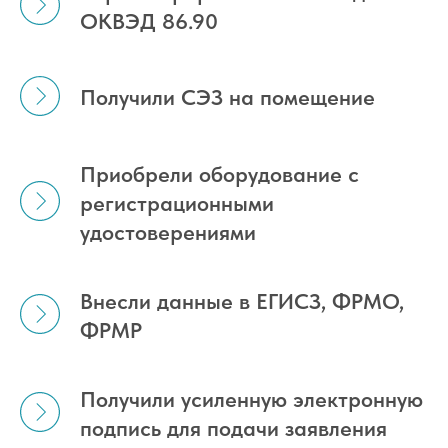
ОКВЭД 86.90
Получили СЭЗ на помещение
Приобрели оборудование с
регистрационными
удостоверениями
Внесли данные в ЕГИСЗ, ФРМО,
ФРМР
Получили усиленную электронную
подпись для подачи заявления