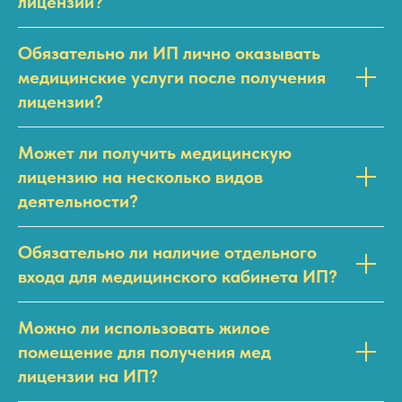
лицензии?
Обязательно ли ИП лично оказывать
медицинские услуги после получения
лицензии?
Может ли получить медицинскую
лицензию на несколько видов
деятельности?
Обязательно ли наличие отдельного
входа для медицинского кабинета ИП?
Можно ли использовать жилое
помещение для получения мед
лицензии на ИП?