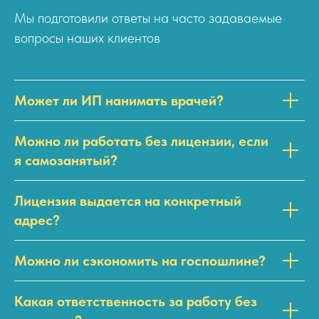
Мы подготовили ответы на часто задаваемые
вопросы наших клиентов
Может ли ИП нанимать врачей?
Можно ли работать без лицензии, если
я самозанятый?
Лицензия выдается на конкретный
адрес?
Можно ли сэкономить на госпошлине?
Какая ответственность за работу без