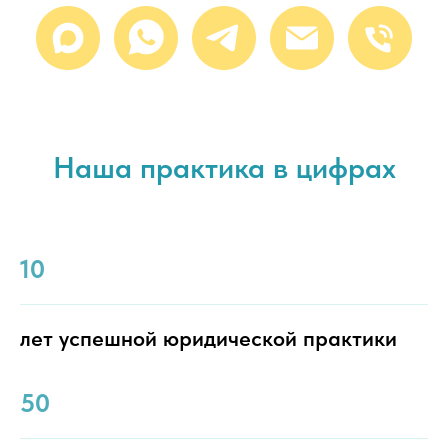
Наша практика в цифрах
10
лет успешной юридической практики
50