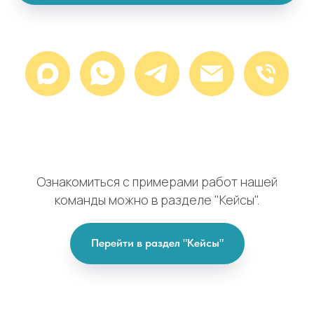
Ознакомиться с примерами работ нашей
команды можно в разделе "Кейсы".
Перейти в раздел "Кейсы"