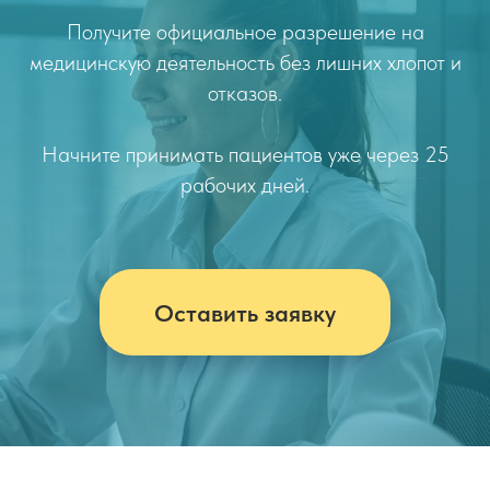
Получите официальное разрешение на
медицинскую деятельность без лишних хлопот и
отказов.
Начните принимать пациентов уже через 25
рабочих дней.
Оставить заявку