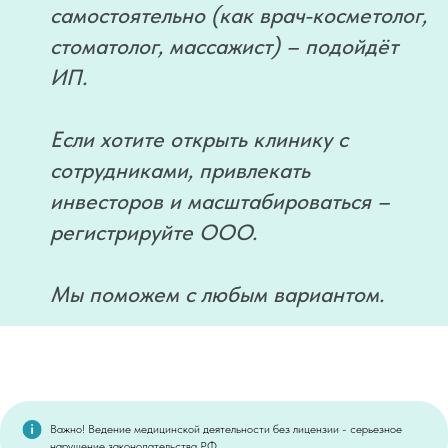
самостоятельно (как врач-косметолог,
стоматолог, массажист) – подойдёт
ИП.
Если хотите открыть клинику с
сотрудниками, привлекать
инвесторов и масштабироваться –
регистрируйте ООО.
Мы поможем с любым вариантом.
Важно! Ведение медицинской деятельности без лицензии - серьезное
нарушение законодательства РФ