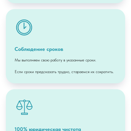
Соблюдение сроков
Мы выполняем свою работу в указанные сроки.
Если сроки предсказать трудно, стараемся их сократить.
100% юридическая чистота