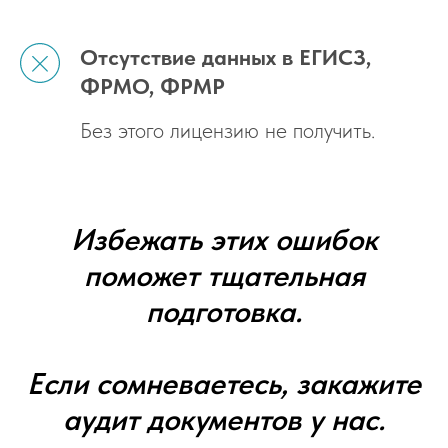
Отсутствие данных в ЕГИСЗ,
ФРМО, ФРМР
Без этого лицензию не получить.
Избежать этих ошибок
поможет тщательная
подготовка.
Если сомневаетесь, закажите
аудит документов у нас.