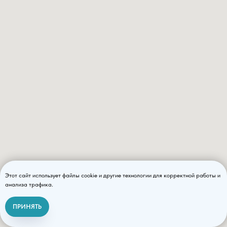
Этот сайт использует файлы cookie и другие технологии для корректной работы и
анализа трафика.
ПРИНЯТЬ
Связаться с нами