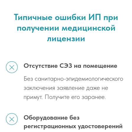
Типичные ошибки ИП при
получении медицинской
лицензии
Отсутствие СЭЗ на помещение
Без санитарно-эпидемиологического
заключения заявление даже не
примут. Получите его заранее.
Оборудование без
регистрационных удостоверений