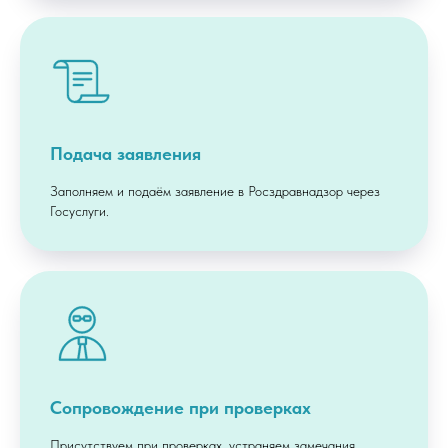
Подача заявления
Заполняем и подаём заявление в Росздравнадзор через
Госуслуги.
Сопровождение при проверках
Присутствуем при проверках, устраняем замечания,