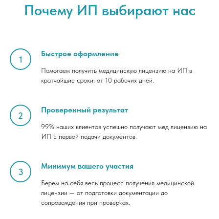
Почему ИП выбирают нас
Быстрое оформление
Помогаем получить медицинскую лицензию на ИП в
кратчайшие сроки: от 10 рабочих дней.
Проверенный результат
99% наших клиентов успешно получают мед лицензию на
ИП с первой подачи документов.
Минимум вашего участия
Берем на себя весь процесс получения медицинской
лицензии — от подготовки документации до
сопровождения при проверках.