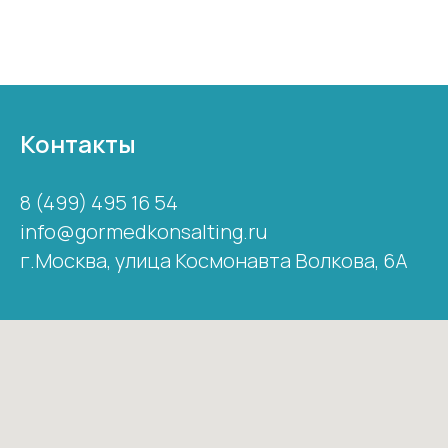
Контакты
8 (499) 495 16 54
info@gormedkonsalting.ru
г.Москва,
улица Космонавта Волкова, 6А