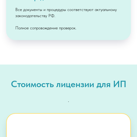
Все документы и процедуры соответствуют актуальному
законодательству РФ.
Полное сопровождение проверок.
Стоимость лицензии для ИП
.