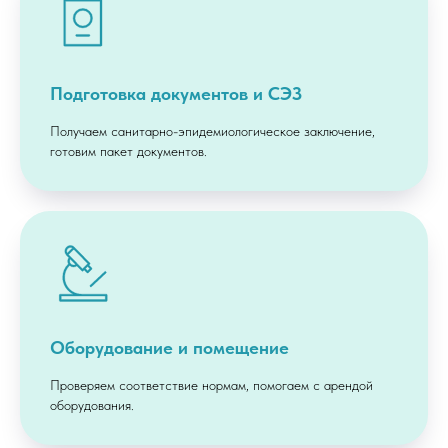
Подготовка документов и СЭЗ
Получаем санитарно-эпидемиологическое заключение,
готовим пакет документов.
Оборудование и помещение
Проверяем соответствие нормам, помогаем с арендой
оборудования.