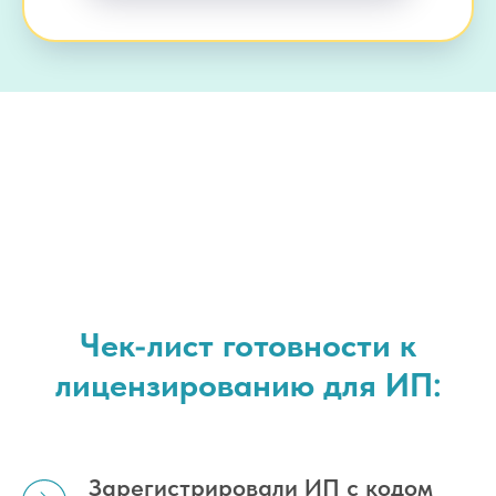
Чек-лист готовности к
лицензированию для ИП:
Зарегистрировали ИП с кодом