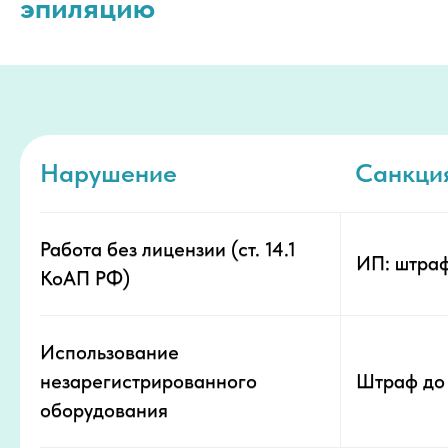
эпиляцию
Нарушение
Санкци
Работа без лицензии (ст. 14.1
ИП: штраф
КоАП РФ)
Использование
незарегистрированного
Штраф до 
оборудования