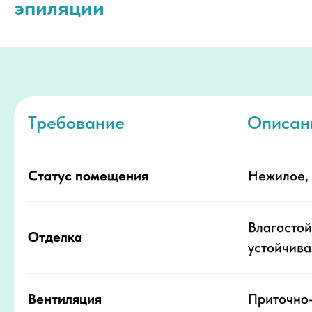
эпиляции
Требование
Описан
Статус помещения
Нежилое, 
Влагостой
Отделка
устойчива
Вентиляция
Приточно-