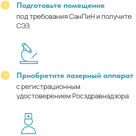
Подготовьте помещение
под требования СанПиН и получите
СЭЗ.
Приобретите лазерный аппарат
с регистрационным
удостоверением Росздравнадзора.