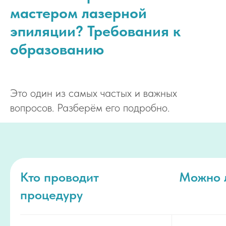
мастером лазерной
эпиляции? Требования к
образованию
Это один из самых частых и важных
вопросов. Разберём его подробно.
Кто проводит
Можно 
процедуру