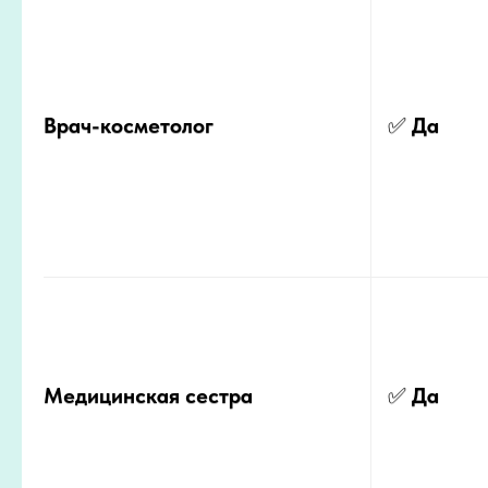
Врач-косметолог
✅
Да
Медицинская сестра
✅
Да