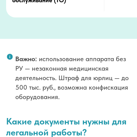
обслуживание (ТО)
Важно:
использование аппарата без
РУ — незаконная медицинская
деятельность. Штраф для юрлиц — до
500 тыс. руб., возможна конфискация
оборудования.
Какие документы нужны для
легальной работы?