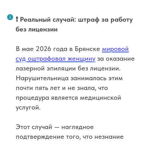
❗ Реальный случай: штраф за работу
без лицензии
В мае 2026 года в Брянске
мировой
суд оштрафовал женщину
за оказание
лазерной эпиляции без лицензии.
Нарушительница занималась этим
почти пять лет и не знала, что
процедура является медицинской
услугой.
Этот случай — наглядное
подтверждение того, что незнание