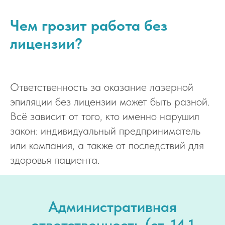
Чем грозит работа без
лицензии?
Ответственность за оказание лазерной
эпиляции без лицензии может быть разной.
Всё зависит от того, кто именно нарушил
закон: индивидуальный предприниматель
или компания, а также от последствий для
здоровья пациента.
Административная
ответственность (ст. 14.1