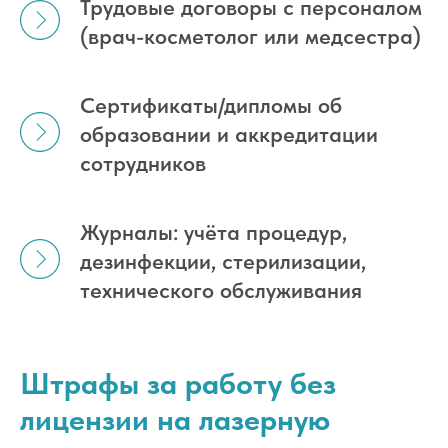
Трудовые договоры с персоналом
(врач-косметолог или медсестра)
Сертификаты/дипломы об
образовании и аккредитации
сотрудников
Журналы: учёта процедур,
дезинфекции, стерилизации,
технического обслуживания
Штрафы за работу без
лицензии на лазерную