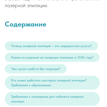
лазерной эпиляции.
Содержание
Почему лазерная эпиляция – это медицинская услуга?
Нужна ли лицензия на лазерную эпиляцию в 2026 году?
Чем грозит работа без лицензии?
Кто может работать мастером лазерной эпиляции?
Требования к образованию
Требования к помещению для кабинета лазерной
эпиляции