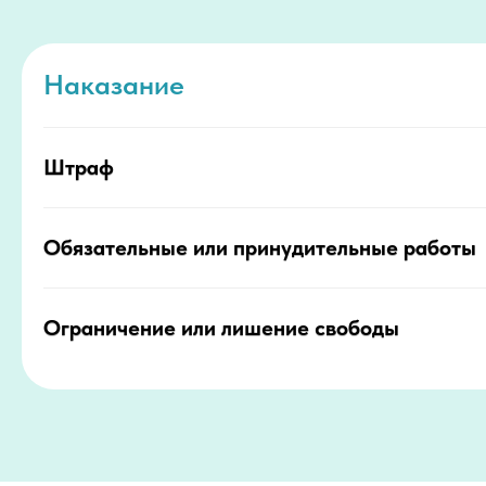
Наказание
Штраф
Обязательные или принудительные работы
Ограничение или лишение свободы