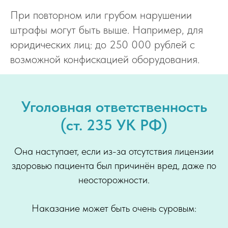
При повторном или грубом нарушении
штрафы могут быть выше. Например, для
юридических лиц: до 250 000 рублей с
возможной конфискацией оборудования.
Уголовная ответственность
(ст. 235 УК РФ)
Она наступает, если из-за отсутствия лицензии
здоровью пациента был причинён вред, даже по
неосторожности.
Наказание может быть очень суровым: