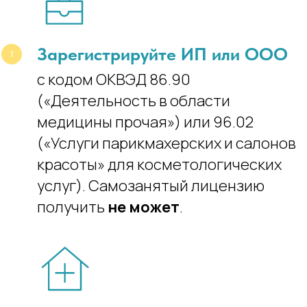
Зарегистрируйте ИП или ООО
с кодом ОКВЭД 86.90
(«Деятельность в области
медицины прочая») или 96.02
(«Услуги парикмахерских и салонов
красоты» для косметологических
услуг). Самозанятый лицензию
получить
не может
.