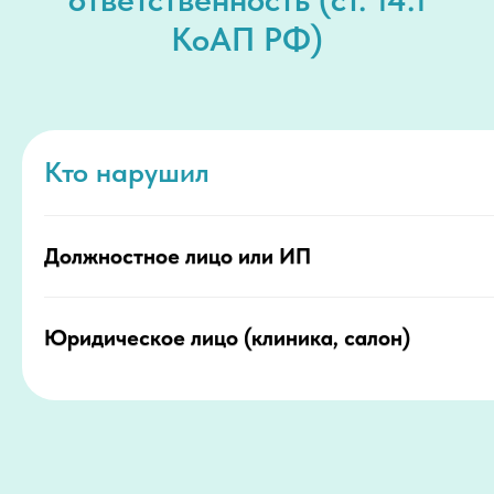
КоАП РФ)
Кто нарушил
Должностное лицо или ИП
Юридическое лицо (клиника, салон)