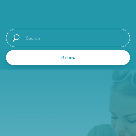
Искать