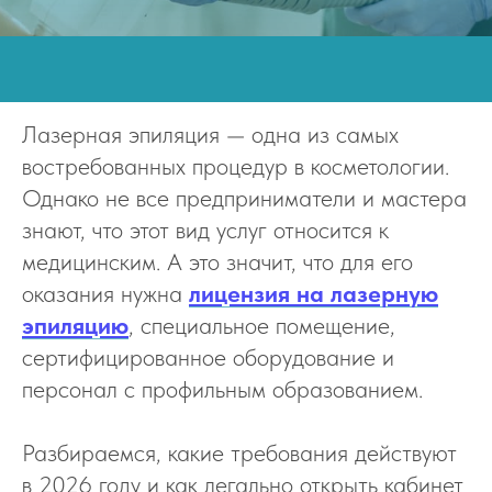
Лазерная эпиляция — одна из самых
востребованных процедур в косметологии.
Однако не все предприниматели и мастера
знают, что этот вид услуг относится к
медицинским. А это значит, что для его
оказания нужна
лицензия на лазерную
эпиляцию
, специальное помещение,
сертифицированное оборудование и
персонал с профильным образованием.
Разбираемся, какие требования действуют
в 2026 году и как легально открыть кабинет