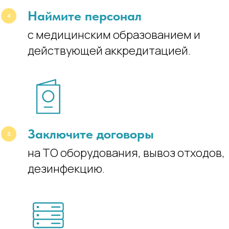
Наймите персонал
с медицинским образованием и
действующей аккредитацией.
Заключите договоры
на ТО оборудования, вывоз отходов,
дезинфекцию.