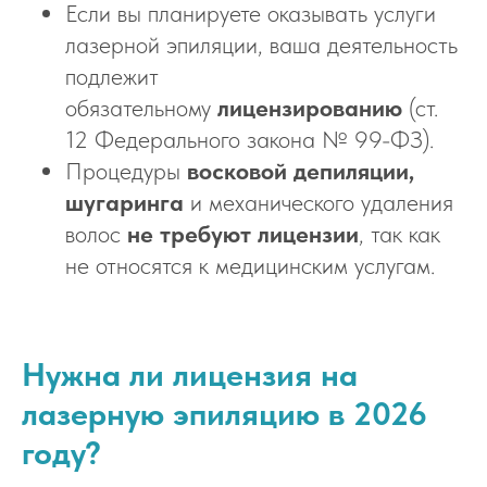
Если вы планируете оказывать услуги
лазерной эпиляции, ваша деятельность
подлежит
обязательному
лицензированию
(ст.
12 Федерального закона № 99-ФЗ).
Процедуры
восковой депиляции,
шугаринга
и механического удаления
волос
не требуют лицензии
, так как
не относятся к медицинским услугам.
Нужна ли лицензия на
лазерную эпиляцию в 2026
году?