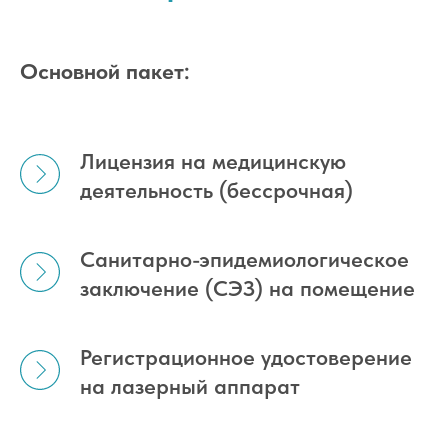
Основной пакет:
Лицензия на медицинскую
деятельность (бессрочная)
Санитарно-эпидемиологическое
заключение (СЭЗ) на помещение
Регистрационное удостоверение
на лазерный аппарат