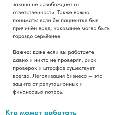
закона не освобождает от
ответственности. Также важно
понимать: если бы пациентке был
причинён вред, наказание могло быть
гораздо серьёзнее.
Важно:
даже если вы работаете
давно и никто не проверял, риск
проверок и штрафов существует
всегда. Легализация бизнеса — это
защита от репутационных и
финансовых потерь.
Кто может работать