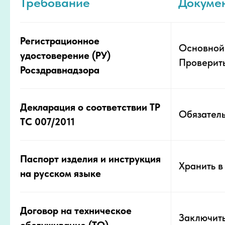
Требование
Докуме
Регистрационное
Основной 
удостоверение (РУ)
Проверит
Росздравнадзора
Декларация о соответствии ТР
Обязатель
ТС 007/2011
Паспорт изделия и инструкция
Хранить в
на русском языке
Договор на техническое
Заключит