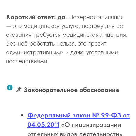
Короткий ответ: да.
Лазерная эпиляция
— это медицинская услуга, поэтому для её
оказания требуется медицинская лицензия.
Без неё работать нельзя, это грозит
административными и даже уголовными
последствиями.
📌 Законодательное обоснование
Федеральный закон № 99-ФЗ от
04.05.2011
«О лицензировании
отдельных видов деятельности»