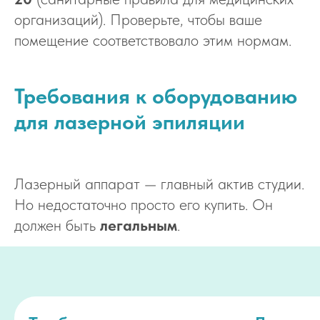
организаций). Проверьте, чтобы ваше
помещение соответствовало этим нормам.
Требования к оборудованию
для лазерной эпиляции
Лазерный аппарат — главный актив студии.
Но недостаточно просто его купить. Он
должен быть
легальным
.