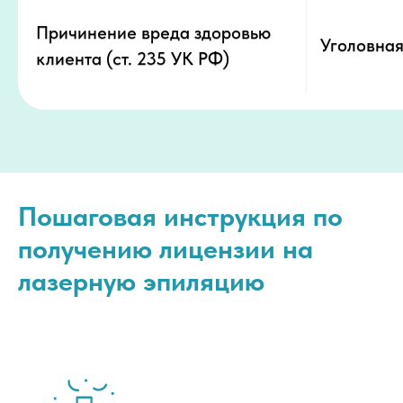
Причинение вреда здоровью
Уголовная
клиента (ст. 235 УК РФ)
Пошаговая инструкция по
получению лицензии на
лазерную эпиляцию