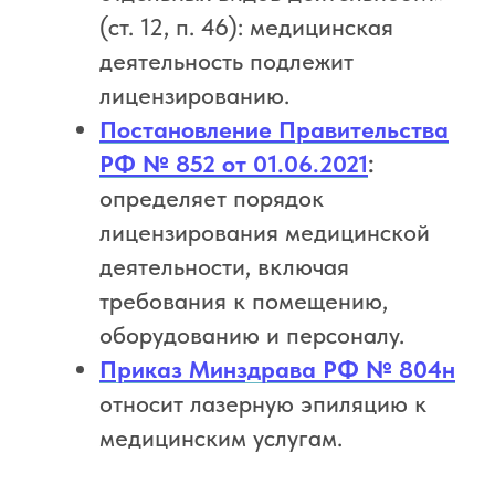
(ст. 12, п. 46): медицинская
деятельность подлежит
лицензированию.
Постановление Правительства
РФ № 852 от 01.06.2021
:
определяет порядок
лицензирования медицинской
деятельности, включая
требования к помещению,
оборудованию и персоналу.
Приказ Минздрава РФ № 804н
относит лазерную эпиляцию к
медицинским услугам.