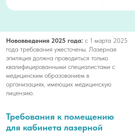
Нововведения 2025 года:
с 1 марта 2025
года требования ужесточены. Лазерная
эпиляция должна проводиться только
квалифицированными специалистами с
медицинским образованием в
организациях, имеющих медицинскую
лицензию.
Требования к помещению
для кабинета лазерной