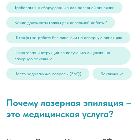
Требования к оборудованию для лазерной эпиляции
Какие документы нужны для легальной работы?
Штрафы за работу без лицензии на лазерную эпиляцию
Пошаговая инструкция по получению лицензии на
лазерную эпиляцию
Часто задаваемые вопросы (FAQ)
Заключение
Почему лазерная эпиляция –
это медицинская услуга?