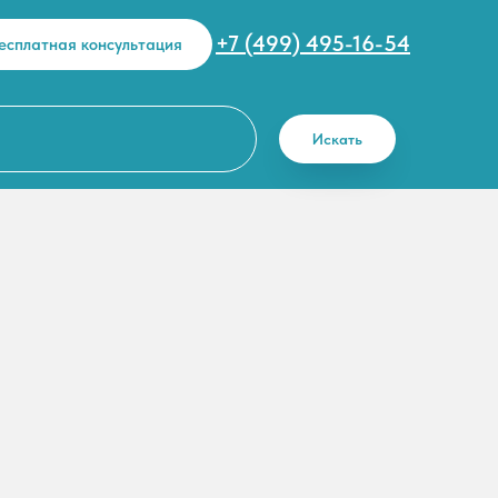
+7 (499) 495-16-54
есплатная консультация
Искать