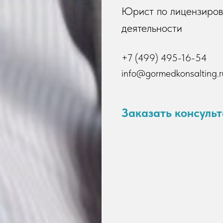
Юрист по лицензиро
деятельности
+7 (499) 495-16-54
info@gormedkonsalting.r
Заказать консуль