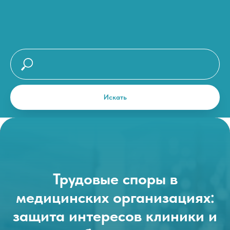
Искать
Трудовые споры в
медицинских организациях:
защита интересов клиники и