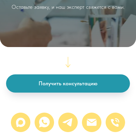
Оставьте заявку, и наш эксперт свяжется с вами.
Получить консультацию