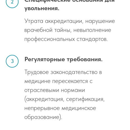
увольнения.
Утрата аккредитации, нарушение
врачебной тайны, невыполнение
профессиональных стандартов.
Регуляторные требования.
Трудовое законодательство в
медицине пересекается с
отраслевыми нормами
(аккредитация, сертификация,
непрерывное медицинское
образование).