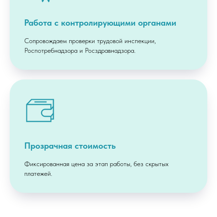
Работа с контролирующими органами
Сопровождаем проверки трудовой инспекции,
Роспотребнадзора и Росздравнадзора.
Прозрачная стоимость
Фиксированная цена за этап работы, без скрытых
платежей.