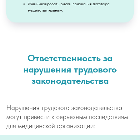
Минимизировать риски признания договора
недействительным.
Ответственность за
нарушения трудового
законодательства
Нарушения трудового законодательства
могут привести к серьёзным последствиям
для медицинской организации: