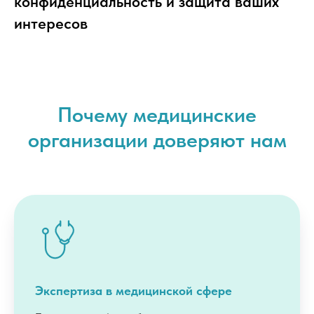
конфиденциальность и защита ваших
интересов
Почему медицинские
организации доверяют нам
Экспертиза в медицинской сфере