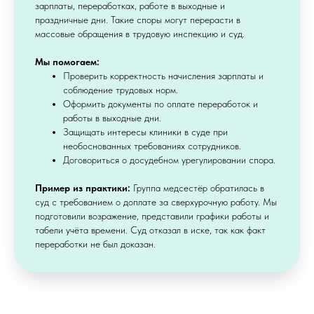
зарплаты, переработках, работе в выходные и
праздничные дни. Такие споры могут перерасти в
массовые обращения в трудовую инспекцию и суд.
Мы помогаем:
Проверить корректность начисления зарплаты и
соблюдение трудовых норм.
Оформить документы по оплате переработок и
работы в выходные дни.
Защищать интересы клиники в суде при
необоснованных требованиях сотрудников.
Договориться о досудебном урегулировании спора.
Пример из практики:
Группа медсестёр обратилась в
суд с требованием о доплате за сверхурочную работу. Мы
подготовили возражение, представили графики работы и
табели учёта времени. Суд отказал в иске, так как факт
переработки не был доказан.