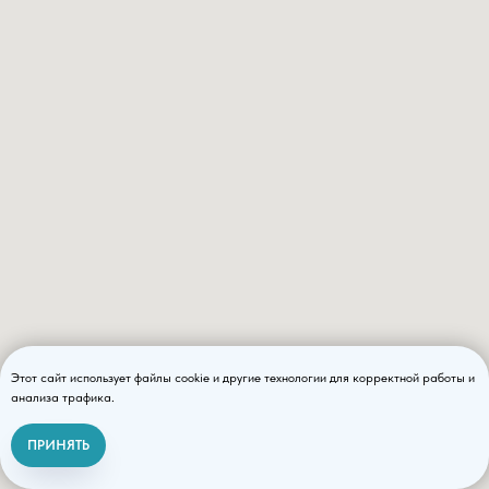
Этот сайт использует файлы cookie и другие технологии для корректной работы и
анализа трафика.
ПРИНЯТЬ
Связаться с нами