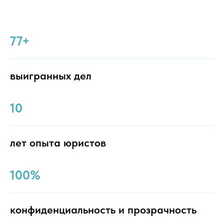
77+
выигранных дел
10
лет опыта юристов
100%
конфиденциальность и прозрачность