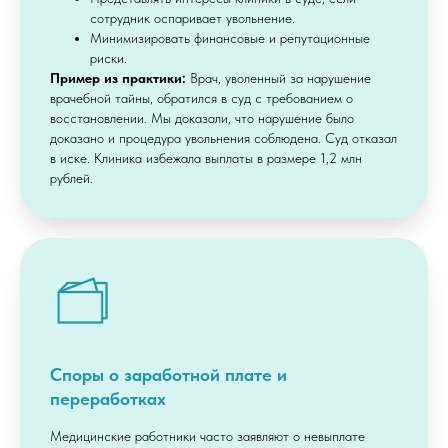
сотрудник оспаривает увольнение.
Минимизировать финансовые и репутационные
риски.
Пример из практики:
Врач, уволенный за нарушение
врачебной тайны, обратился в суд с требованием о
восстановлении. Мы доказали, что нарушение было
доказано и процедура увольнения соблюдена. Суд отказал
в иске. Клиника избежала выплаты в размере 1,2 млн
рублей.
Споры о заработной плате и
переработках
Медицинские работники часто заявляют о невыплате