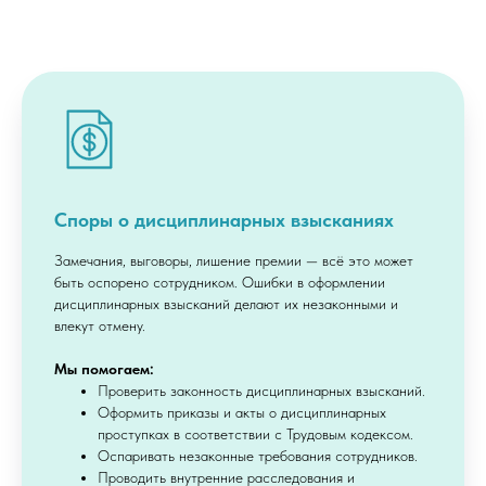
Споры о дисциплинарных взысканиях
Замечания, выговоры, лишение премии — всё это может
быть оспорено сотрудником. Ошибки в оформлении
дисциплинарных взысканий делают их незаконными и
влекут отмену.
Мы помогаем:
Проверить законность дисциплинарных взысканий.
Оформить приказы и акты о дисциплинарных
проступках в соответствии с Трудовым кодексом.
Оспаривать незаконные требования сотрудников.
Проводить внутренние расследования и