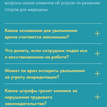
вопросы наших клиентов об услугах по решению
споров для медицины
Какие основания для увольнения
врача считаются законными?
Что делать, если сотрудник подал иск
о восстановлении на работе?
Может ли врач оспорить увольнение
за утрату аккредитации?
Какие штрафы грозят клинике за
нарушения трудового
законодательства?