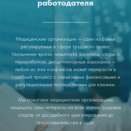
работодателя
Медицинские организации — одни из самых
регулируемых в сфере трудового права.
Увольнение врача, невыплата зарплаты, споры о
переработках, дисциплинарные взыскания —
любой из этих конфликтов может перерасти в
судебный процесс с серьёзными финансовыми и
репутационными последствиями для клиники.
Мы помогаем медицинским организациям
защищать свои интересы на всех этапах трудовых
споров: от досудебного урегулирования до
представительства в суде.