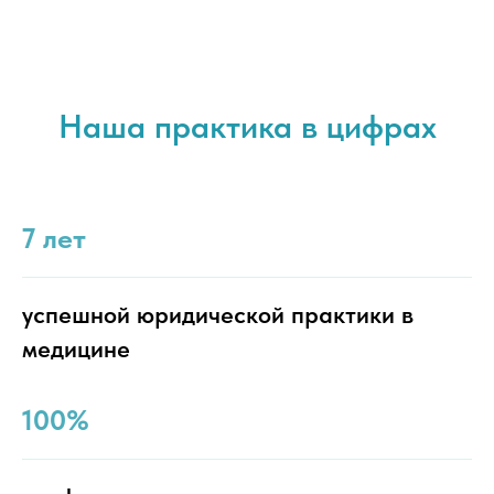
Наша практика в цифрах
7 лет
успешной юридической практики в
медицине
100%