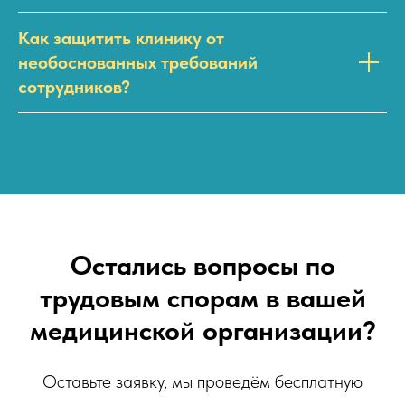
Как защитить клинику от
необоснованных требований
сотрудников?
Остались вопросы по
трудовым спорам в вашей
медицинской организации?
Оставьте заявку, мы проведём бесплатную