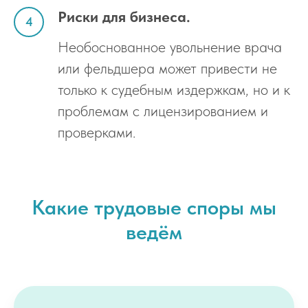
Риски для бизнеса.
Необоснованное увольнение врача
или фельдшера может привести не
только к судебным издержкам, но и к
проблемам с лицензированием и
проверками.
Какие трудовые споры мы
ведём