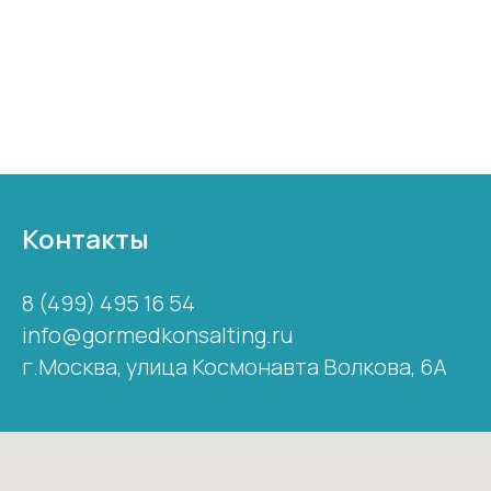
Контакты
8 (499) 495 16 54
info@gormedkonsalting.ru
г.Москва,
улица Космонавта Волкова, 6А