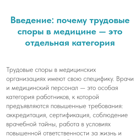
Введение: почему трудовые
споры в медицине — это
отдельная категория
Трудовые споры в медицинских
организациях имеют свою специфику. Врачи
и медицинский персонал — это особая
категория работников, к которой
предъявляются повышенные требования:
аккредитация, сертификация, соблюдение
врачебной тайны, работа в условиях
повышенной ответственности за жизнь и