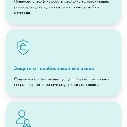
Понимаем специфику работы медицинских организаций:
режим труда, аккредитация, аттестация, врачебные
комиссии.
Защита от необоснованных исков
Сопровождаем увольнения, дисциплинарные взыскания и
споры о зарплате, минимизируя риски для клиники.