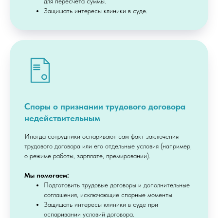
для пересчёта суммы.
Защищать интересы клиники в суде.
Споры о признании трудового договора
недействительным
Иногда сотрудники оспаривают сам факт заключения
трудового договора или его отдельные условия (например,
о режиме работы, зарплате, премировании).
Мы помогаем:
Подготовить трудовые договоры и дополнительные
соглашения, исключающие спорные моменты.
Защищать интересы клиники в суде при
оспаривании условий договора.