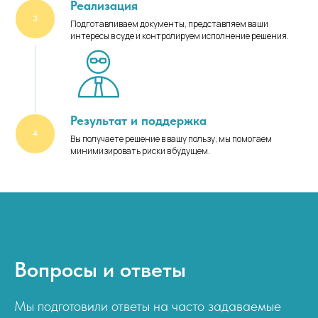
Реализация
Подготавливаем документы, представляем ваши
интересы в суде и контролируем исполнение решения.
Результат и поддержка
Вы получаете решение в вашу пользу, мы помогаем
минимизировать риски в будущем.
Вопросы и ответы
Мы подготовили ответы на часто задаваемые