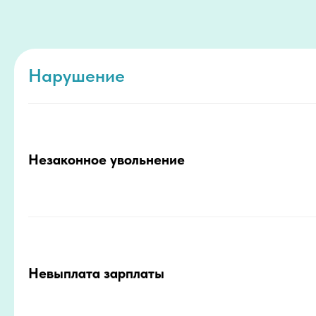
Нарушение
Незаконное увольнение
Невыплата зарплаты