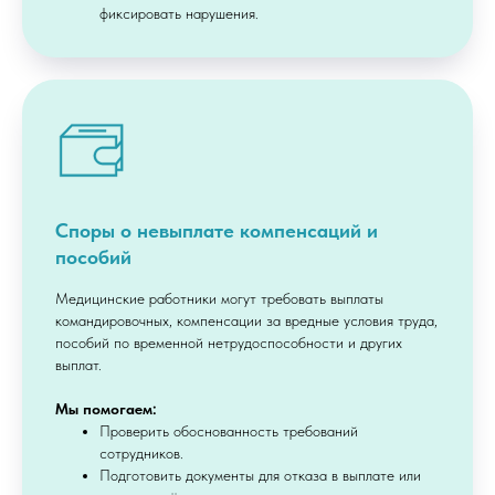
фиксировать нарушения.
Споры о невыплате компенсаций и
пособий
Медицинские работники могут требовать выплаты
командировочных, компенсации за вредные условия труда,
пособий по временной нетрудоспособности и других
выплат.
Мы помогаем:
Проверить обоснованность требований
сотрудников.
Подготовить документы для отказа в выплате или