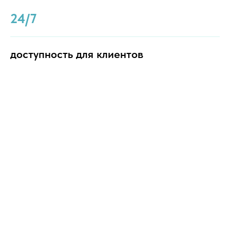
24/7
доступность для клиентов