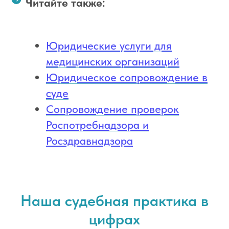
Читайте также:
Юридические услуги для
медицинских организаций
Юридическое сопровождение в
суде
Сопровождение проверок
Роспотребнадзора и
Росздравнадзора
Наша судебная практика в
цифрах