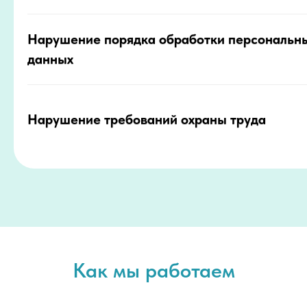
Нарушение порядка обработки персональн
данных
Нарушение требований охраны труда
Как мы работаем