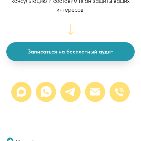
консультацию и составим план защиты ваших
интересов.
Записаться на бесплатный аудит