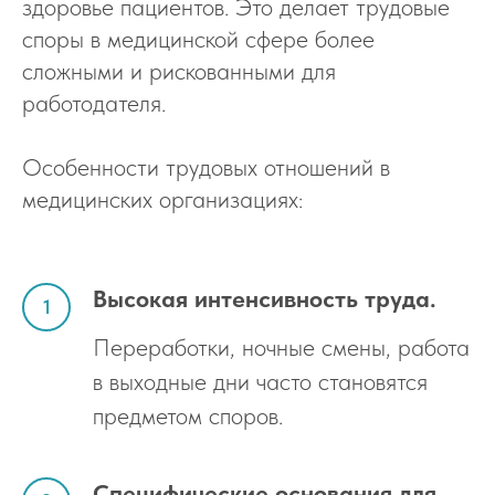
здоровье пациентов. Это делает трудовые
споры в медицинской сфере более
сложными и рискованными для
работодателя.
Особенности трудовых отношений в
медицинских организациях:
Высокая интенсивность труда.
Переработки, ночные смены, работа
в выходные дни часто становятся
предметом споров.
Специфические основания для